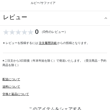
ルビー/サファイア
レビュー
0
（0件のレビュー）
※ レビューを投稿するには
注文履歴詳細
からの投稿となります。
※ご注文から3日前後（年末年始を除く）で発送いたします。（受注商品・予約
商品を除く）
配送について
送料について
交換と返品について
このアイテムをシェアする