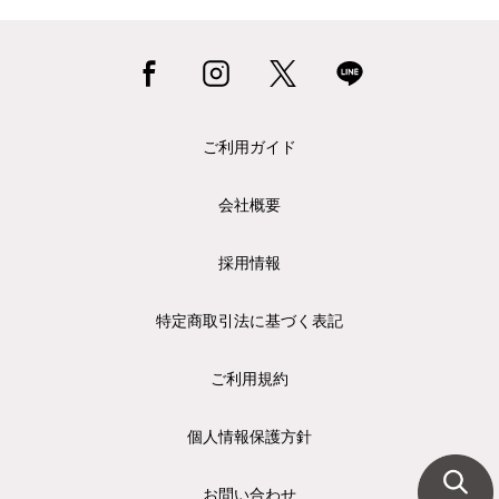
ご利用ガイド
会社概要
採用情報
特定商取引法に基づく表記
ご利用規約
個人情報保護方針
お問い合わせ