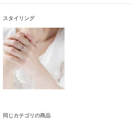
スタイリング
同じカテゴリの商品