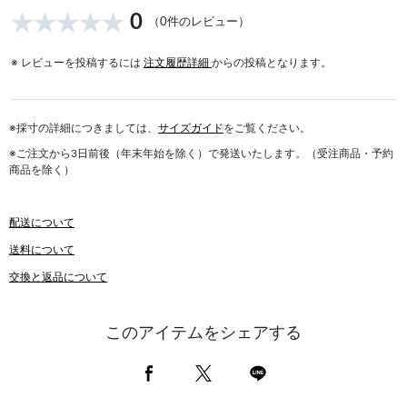
0
（0件のレビュー）
※ レビューを投稿するには
注文履歴詳細
からの投稿となります。
※採寸の詳細につきましては、
サイズガイド
をご覧ください。
※ご注文から3日前後（年末年始を除く）で発送いたします。（受注商品・予約
商品を除く）
配送について
送料について
交換と返品について
このアイテムをシェアする