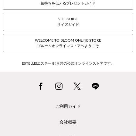
気持ちを伝えるプレゼントガイド
SIZE GUIDE
サイズガイド
WELCOME TO BLOOM ONLINE STORE
ブルームオンラインストアへようこそ
ESTELLE(エステール)直営の公式オンラインストアです。
ご利用ガイド
会社概要