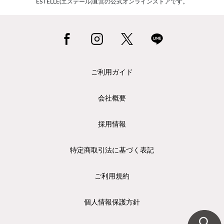
ESTELLE(エステール)直営の公式オンラインストアです。
ご利用ガイド
会社概要
採用情報
特定商取引法に基づく表記
ご利用規約
個人情報保護方針