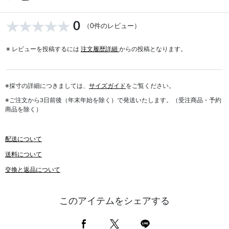
0
（0件のレビュー）
※ レビューを投稿するには
注文履歴詳細
からの投稿となります。
※採寸の詳細につきましては、
サイズガイド
をご覧ください。
※ご注文から3日前後（年末年始を除く）で発送いたします。（受注商品・予約
商品を除く）
配送について
送料について
交換と返品について
このアイテムをシェアする