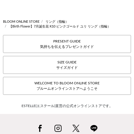
BLOOM ONLINE STORE
リング（指輪）
【Birth Flower】7月誕生花 K10 ピンクゴールド ユリ リング（指輪）
PRESENT GUIDE
気持ちを伝えるプレゼントガイド
SIZE GUIDE
サイズガイド
WELCOME TO BLOOM ONLINE STORE
ブルームオンラインストアへようこそ
ESTELLE(エステール)直営の公式オンラインストアです。