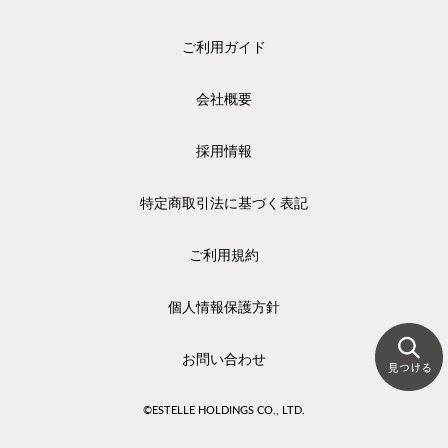
ご利用ガイド
会社概要
採用情報
特定商取引法に基づく表記
ご利用規約
個人情報保護方針
お問い合わせ
©ESTELLE HOLDINGS CO., LTD.