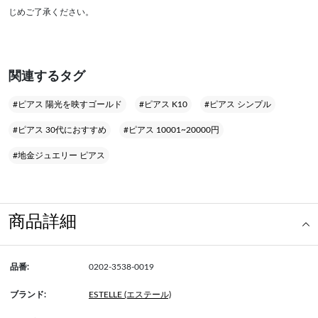
じめご了承ください。
関連するタグ
#ピアス 陽光を映すゴールド
#ピアス K10
#ピアス シンプル
#ピアス 30代におすすめ
#ピアス 10001~20000円
#地金ジュエリー ピアス
商品詳細
品番:
0202-3538-0019
ブランド:
ESTELLE (エステール)