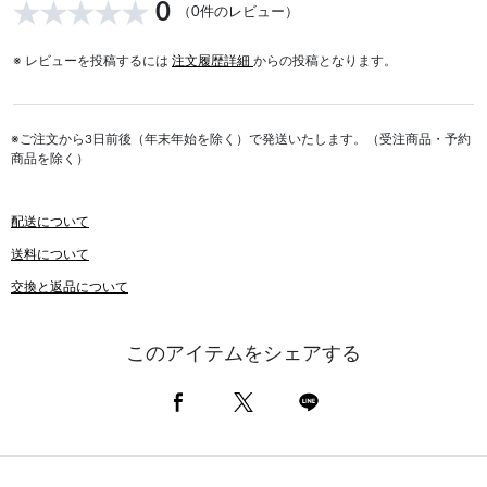
0
（0件のレビュー）
※ レビューを投稿するには
注文履歴詳細
からの投稿となります。
※ご注文から3日前後（年末年始を除く）で発送いたします。（受注商品・予約
商品を除く）
配送について
送料について
交換と返品について
このアイテムをシェアする