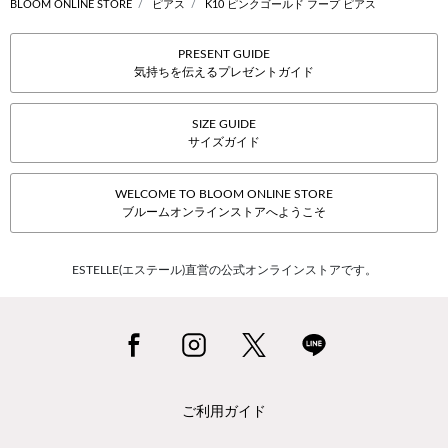
BLOOM ONLINE STORE
ピアス
K10 ピンクゴールド フープ ピアス
PRESENT GUIDE
気持ちを伝えるプレゼントガイド
SIZE GUIDE
サイズガイド
WELCOME TO BLOOM ONLINE STORE
ブルームオンラインストアへようこそ
ESTELLE(エステール)直営の公式オンラインストアです。
ご利用ガイド