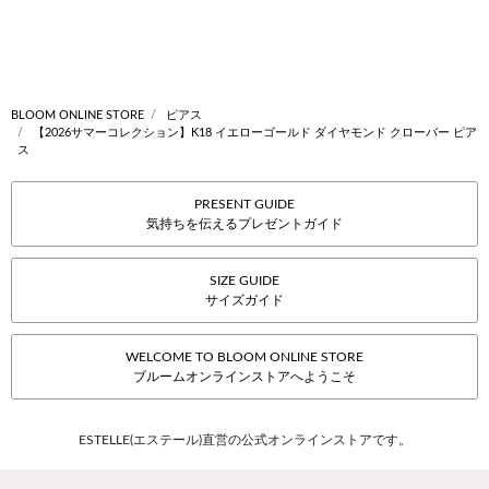
BLOOM ONLINE STORE
ピアス
【2026サマーコレクション】K18 イエローゴールド ダイヤモンド クローバー ピア
ス
PRESENT GUIDE
気持ちを伝えるプレゼントガイド
SIZE GUIDE
サイズガイド
WELCOME TO BLOOM ONLINE STORE
ブルームオンラインストアへようこそ
ESTELLE(エステール)直営の公式オンラインストアです。