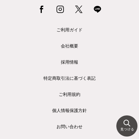
ご利用ガイド
会社概要
採用情報
特定商取引法に基づく表記
ご利用規約
個人情報保護方針
お問い合わせ