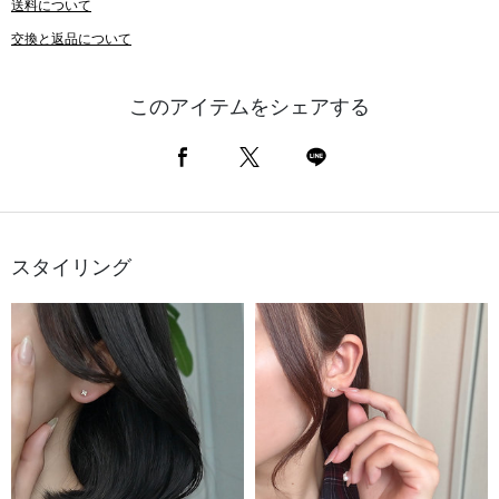
送料について
交換と返品について
このアイテムをシェアする
スタイリング