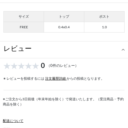
サイズ
トップ
ポスト
FREE
0.4x0.4
1.0
レビュー
0
（0件のレビュー）
※ レビューを投稿するには
注文履歴詳細
からの投稿となります。
※ご注文から3日前後（年末年始を除く）で発送いたします。（受注商品・予約
商品を除く）
配送について