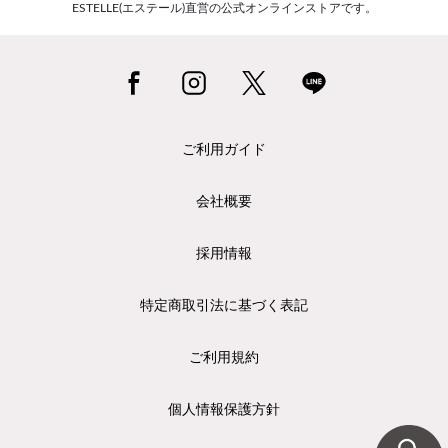
ESTELLE(エステール)直営の公式オンラインストアです。
ご利用ガイド
会社概要
採用情報
特定商取引法に基づく表記
ご利用規約
個人情報保護方針