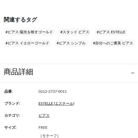
関連するタグ
#ピアス 陽光を映すゴールド
#スタッド ピアス
#ピアス ESTELLE
#ピアス イエローゴールド
#ピアス シンプル
#自分へのご褒美 ピアス
商品詳細
品番:
0212-2737-0011
ブランド:
ESTELLE (エステール)
カテゴリ:
ピアス
サイズ:
FREE
［モチーフ］