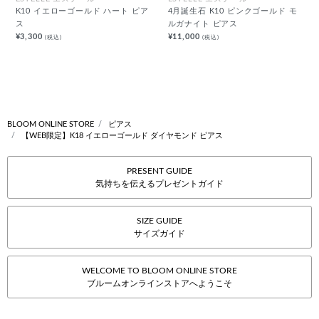
K10 イエローゴールド ハート ピア
4月誕生石 K10 ピンクゴールド モ
ス
ルガナイト ピアス
¥3,300
¥11,000
(税込)
(税込)
BLOOM ONLINE STORE
ピアス
【WEB限定】K18 イエローゴールド ダイヤモンド ピアス
PRESENT GUIDE
気持ちを伝えるプレゼントガイド
SIZE GUIDE
サイズガイド
WELCOME TO BLOOM ONLINE STORE
ブルームオンラインストアへようこそ