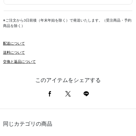
※ご注文から3日前後（年末年始を除く）で発送いたします。（受注商品・予約
商品を除く）
配送について
送料について
交換と返品について
このアイテムをシェアする
同じカテゴリの商品