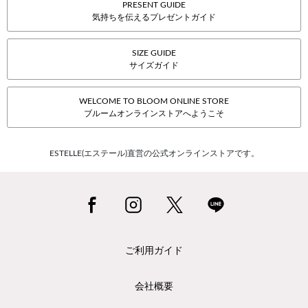
PRESENT GUIDE
気持ちを伝えるプレゼントガイド
SIZE GUIDE
サイズガイド
WELCOME TO BLOOM ONLINE STORE
ブルームオンラインストアへようこそ
ESTELLE(エステール)直営の公式オンラインストアです。
ご利用ガイド
会社概要