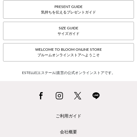
PRESENT GUIDE
気持ちを伝えるプレゼントガイド
SIZE GUIDE
サイズガイド
WELCOME TO BLOOM ONLINE STORE
ブルームオンラインストアへようこそ
ESTELLE(エステール)直営の公式オンラインストアです。
ご利用ガイド
会社概要