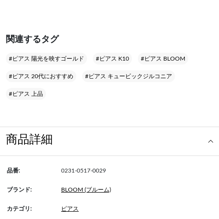
関連するタグ
#ピアス 陽光を映すゴールド
#ピアス K10
#ピアス BLOOM
#ピアス 20代におすすめ
#ピアス キュービックジルコニア
#ピアス 上品
商品詳細
品番:
0231-0517-0029
ブランド:
BLOOM (ブルーム)
カテゴリ:
ピアス