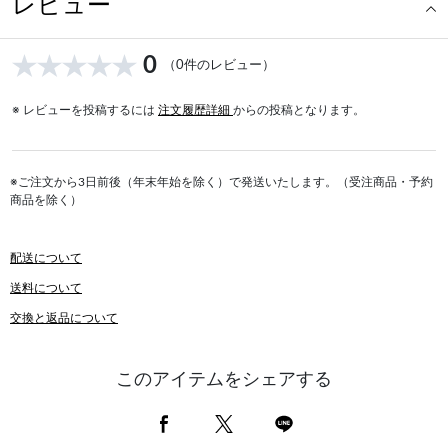
レビュー
0
（0件のレビュー）
※ レビューを投稿するには
注文履歴詳細
からの投稿となります。
※ご注文から3日前後（年末年始を除く）で発送いたします。（受注商品・予約
商品を除く）
配送について
送料について
交換と返品について
このアイテムをシェアする