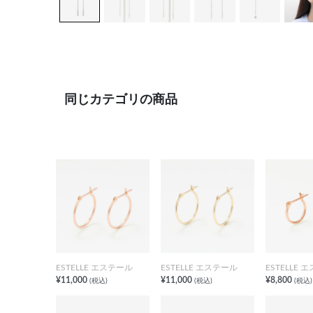
同じカテゴリの商品
ESTELLE エステール
ESTELLE エステール
ESTELLE 
¥11,000
¥11,000
¥8,800
(税込)
(税込)
(税込)