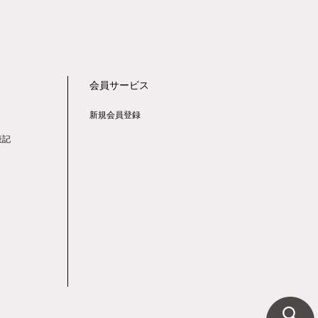
会員サービス
新規会員登録
表記