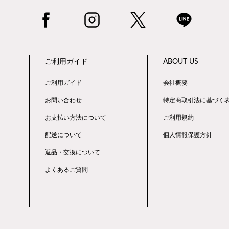
ご利用ガイド
ABOUT US
ご利用ガイド
会社概要
お問い合わせ
特定商取引法に基づく
お支払い方法について
ご利用規約
配送について
個人情報保護方針
返品・交換について
よくあるご質問