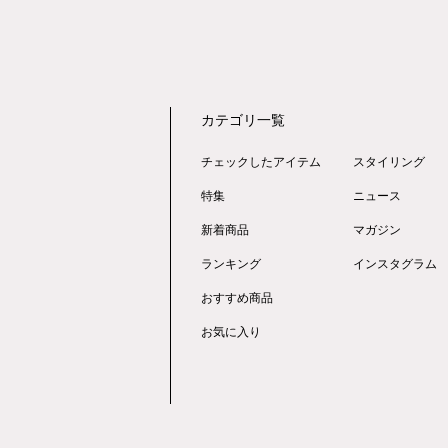
カテゴリ一覧
チェックしたアイテム
スタイリング
特集
ニュース
新着商品
マガジン
ランキング
インスタグラム
おすすめ商品
お気に入り