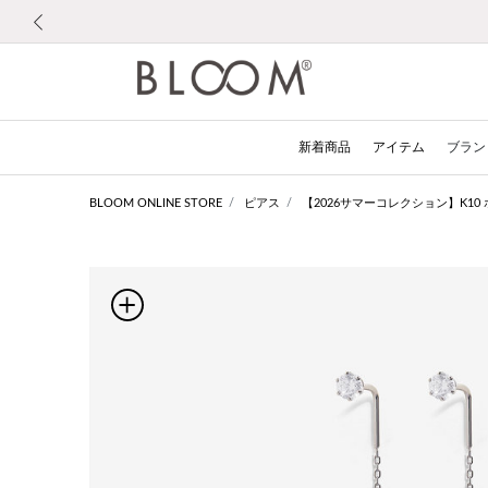
前の画像
新着商品
アイテム
ブラン
BLOOM ONLINE STORE
ピアス
【2026サマーコレクション】K1