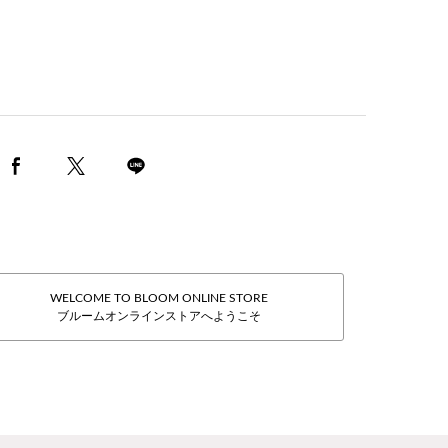
WELCOME TO BLOOM ONLINE STORE
ブルームオンラインストアへようこそ