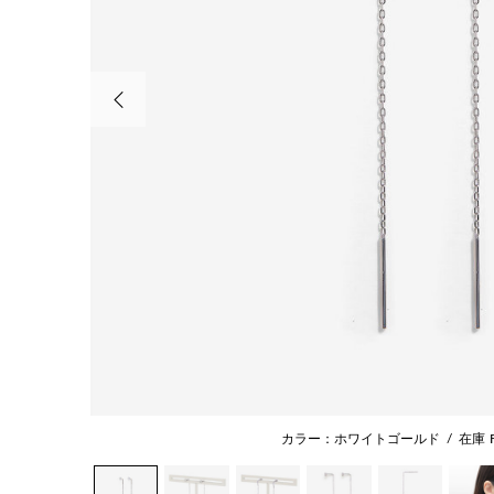
前の画像
カラー：ホワイトゴールド
/
在庫