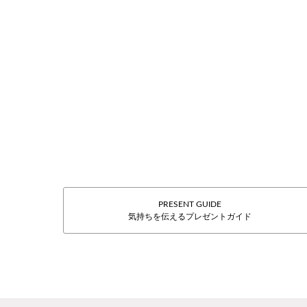
PRESENT GUIDE
気持ちを伝えるプレゼントガイド