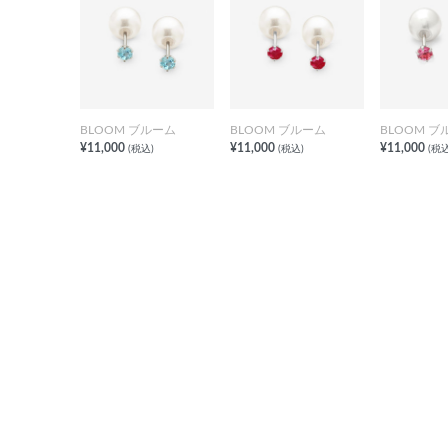
BLOOM ブルーム
BLOOM ブルーム
BLOOM ブ
¥11,000
¥11,000
¥11,000
(税込)
(税込)
(税込