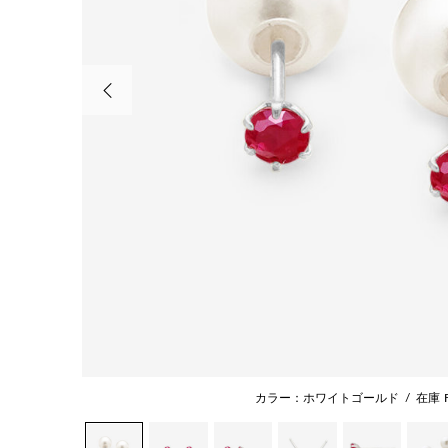
前の画像
カラー：ホワイトゴールド
/
在庫