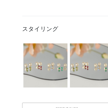
スタイリング