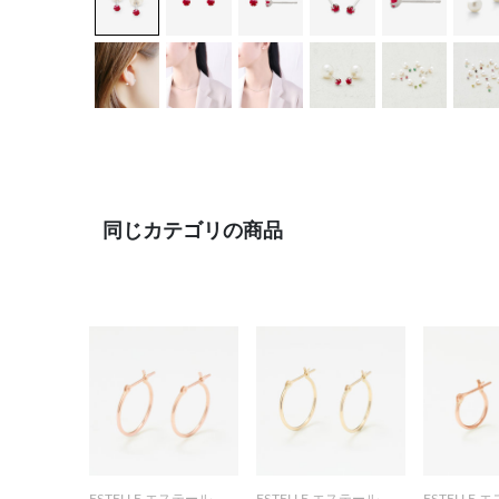
同じカテゴリの商品
ESTELLE エステール
ESTELLE エステール
ESTELLE 