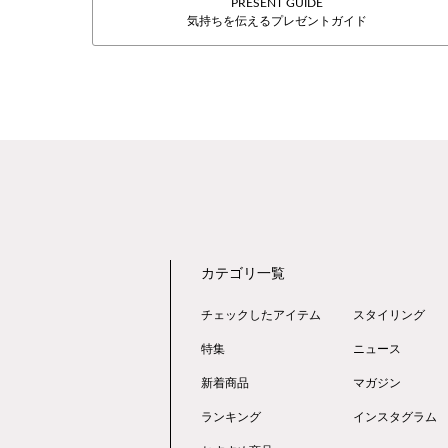
PRESENT GUIDE
気持ちを伝えるプレゼントガイド
カテゴリ一覧
チェックしたアイテム
スタイリング
特集
ニュース
新着商品
マガジン
ランキング
インスタグラム