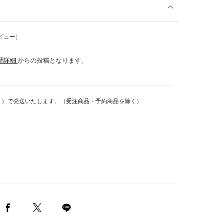
ビュー）
歴詳細
からの投稿となります。
く）で発送いたします。（受注商品・予約商品を除く）