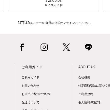
SIZE GUIDE
サイズガイド
ESTELLE(エステール)直営の公式オンラインストアです。
ご利用ガイド
ABOUT US
ご利用ガイド
会社概要
お問い合わせ
特定商取引法に基づく
お支払い方法について
ご利用規約
配送について
個人情報保護方針