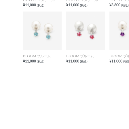
¥11,000
¥11,000
¥8,800
(税込)
(税込)
(税込)
BLOOM ブルーム
BLOOM ブルーム
BLOOM ブ
¥11,000
¥11,000
¥11,000
(税込)
(税込)
(税込