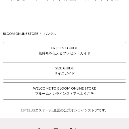
BLOOM ONLINE STORE
バングル
PRESENT GUIDE
気持ちを伝えるプレゼントガイド
SIZE GUIDE
サイズガイド
WELCOME TO BLOOM ONLINE STORE
ブルームオンラインストアへようこそ
ESTELLE(エステール)直営の公式オンラインストアです。