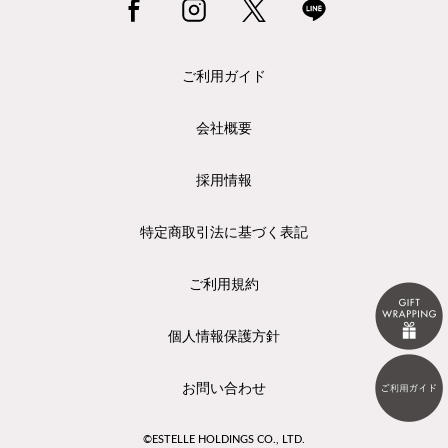
ご利用ガイド
会社概要
採用情報
特定商取引法に基づく表記
ご利用規約
個人情報保護方針
お問い合わせ
©ESTELLE HOLDINGS CO., LTD.