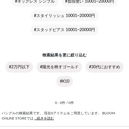
#ネックレス シンプル
#普段使い 10001~20000円
#スタイリッシュ 10001~20000円
#スタッドピアス 10001~20000円
検索結果を更に絞り込む
#2万円以下
#陽光を映すゴールド
#30代におすすめ
#K10
0 - 0件 / 0件
バングルの検索結果です。 現在0アイテムをご用意しています。 BLOOM
ONLINE STOREでは
...続きを読む