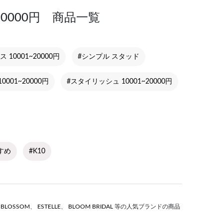
20000円 商品一覧
ス 10001~20000円
#シンプル スタッド
0001~20000円
#スタイリッシュ 10001~20000円
すめ
#K10
S BLOSSOM
、
ESTELLE
、
BLOOM BRIDAL
等の人気ブランドの商品