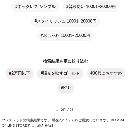
#ネックレス シンプル
#普段使い 10001~20000円
#スタイリッシュ 10001~20000円
#おしゃれ 10001~20000円
検索結果を更に絞り込む
#2万円以下
#陽光を映すゴールド
#30代におすすめ
#K10
1 - 2件 / 2件
ブレスレットの検索結果です。 現在2アイテムをご用意しています。 BLOOM
ONLINE STOREでは
...続きを読む