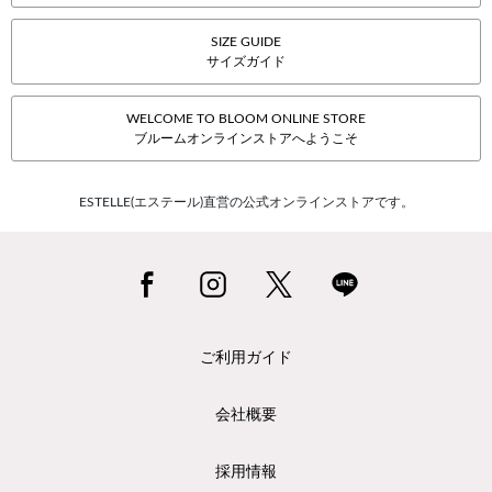
SIZE GUIDE
サイズガイド
WELCOME TO BLOOM ONLINE STORE
ブルームオンラインストアへようこそ
ESTELLE(エステール)直営の公式オンラインストアです。
ご利用ガイド
会社概要
採用情報