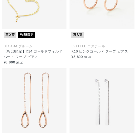
再入荷
WEB限定
再入荷
BLOOM ブルーム
ESTELLE エステール
【WEB限定】K14 ゴールドフィルド
K10 ピンクゴールド フープ ピアス
ハート フープ ピアス
¥8,800
(税込)
¥8,800
(税込)