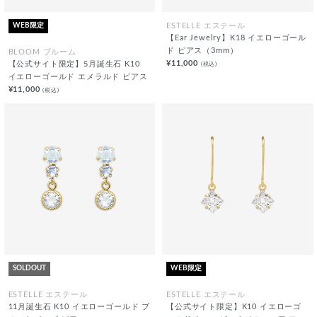
WEB限定
ESTELLE エステール
【Ear Jewelry】K18 イエローゴール
ド ピアス（3mm）
BLOOM ブルーム
¥11,000
(税込)
【公式サイト限定】5月誕生石 K10
イエローゴールド エメラルド ピアス
¥11,000
(税込)
SOLDOUT
WEB限定
ESTELLE エステール
ESTELLE エステール
11月誕生石 K10 イエローゴールド ブ
【公式サイト限定】K10 イエローゴ