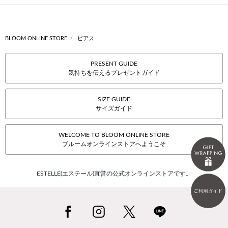
BLOOM ONLINE STORE
ピアス
PRESENT GUIDE
気持ちを伝えるプレゼントガイド
SIZE GUIDE
サイズガイド
WELCOME TO BLOOM ONLINE STORE
ブルームオンラインストアへようこそ
ESTELLE(エステール)直営の公式オンラインストアです。