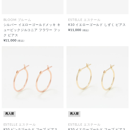
BLOOM ブルーム
ESTELLE エステール
シルバー イエローゴールドメッキ キ
K10 イエローゴールド しずく ピアス
ュービックジルコニア フラワー フッ
¥11,000
(税込)
ク ピアス
¥11,000
(税込)
再入荷
再入荷
ESTELLE エステール
ESTELLE エステール
K10 ピンクゴールド フープ ピアス
K10 イエローゴールド フープ ピアス