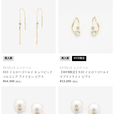
再入荷
再入荷
WEB限定
ESTELLE エステール
ESTELLE エステール
K10 イエローゴールド キュービック
【WEB限定】K10 イエローゴールド
ジルコニア アメリカン ピアス
ラブラドライト ピアス
¥14,300
¥13,200
(税込)
(税込)