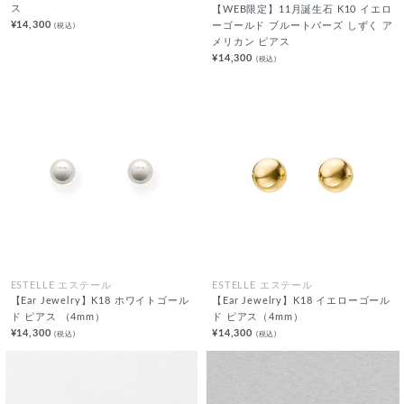
ス
【WEB限定】11月誕生石 K10 イエロ
¥14,300
(税込)
ーゴールド ブルートパーズ しずく ア
メリカン ピアス
¥14,300
(税込)
ESTELLE エステール
ESTELLE エステール
【Ear Jewelry】K18 ホワイトゴール
【Ear Jewelry】K18 イエローゴール
ド ピアス （4mm）
ド ピアス（4mm）
¥14,300
¥14,300
(税込)
(税込)