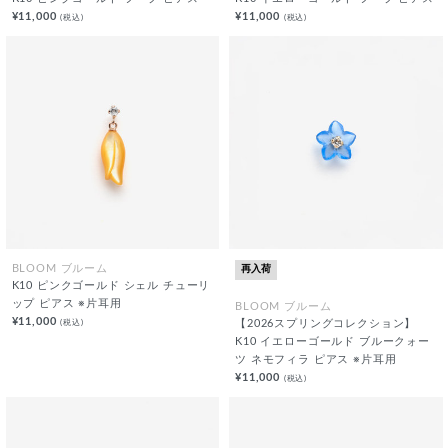
¥11,000
¥11,000
(税込)
(税込)
再入荷
BLOOM ブルーム
K10 ピンクゴールド シェル チューリ
ップ ピアス ※片耳用
BLOOM ブルーム
¥11,000
(税込)
【2026スプリングコレクション】
K10 イエローゴールド ブルークォー
ツ ネモフィラ ピアス ※片耳用
¥11,000
(税込)