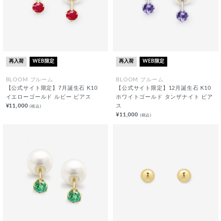
再入荷
WEB限定
再入荷
WEB限定
BLOOM ブルーム
BLOOM ブルーム
【公式サイト限定】7月誕生石 K10
【公式サイト限定】12月誕生石 K10
イエローゴールド ルビー ピアス
ホワイトゴールド タンザナイト ピア
¥11,000
ス
(税込)
¥11,000
(税込)