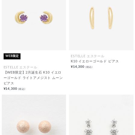
WEB限定
ESTELLE エステール
K10 イエローゴールド ピアス
¥14,300
(税込)
ESTELLE エステール
【WEB限定】2月誕生石 K10 イエロ
ーゴールド ライトアメジスト ムーン
ピアス
¥14,300
(税込)