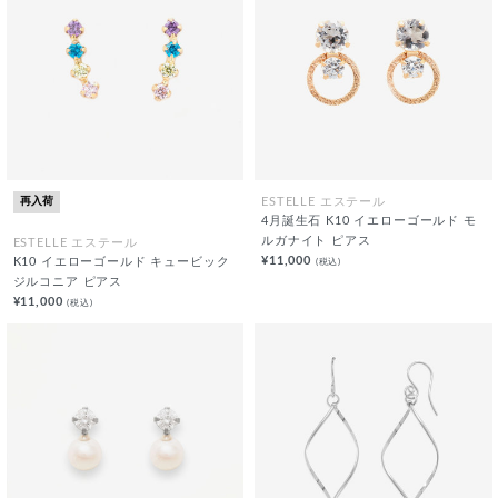
再入荷
ESTELLE エステール
4月誕生石 K10 イエローゴールド モ
ルガナイト ピアス
ESTELLE エステール
¥11,000
(税込)
K10 イエローゴールド キュービック
ジルコニア ピアス
¥11,000
(税込)