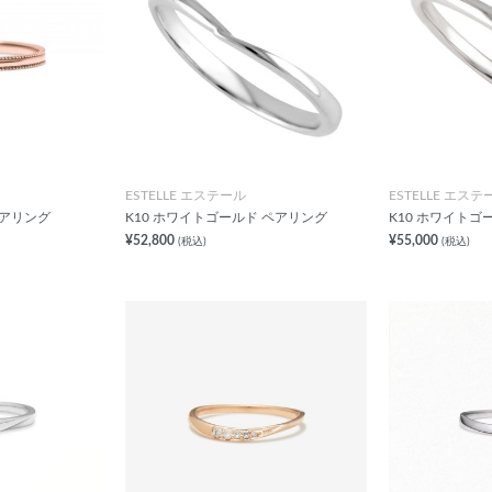
ESTELLE エステール
ESTELLE エステ
ペアリング
K10 ホワイトゴールド ペアリング
K10 ホワイトゴ
¥52,800
¥55,000
(税込)
(税込)