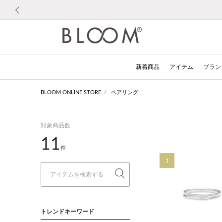
前の画像
新着商品
アイテム
ブラン
BLOOM ONLINE STORE
ペアリング
対象商品数
11
件
1
トレンドキーワード