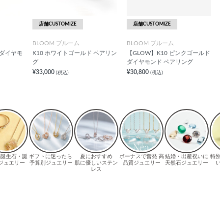
店舗CUSTOMIZE
店舗CUSTOMIZE
BLOOM ブルーム
BLOOM ブルーム
 ダイヤモ
K10 ホワイトゴールド ペアリン
【GLOW】K10 ピンクゴールド
グ
ダイヤモンド ペアリング
¥33,000
¥30,800
(税込)
(税込)