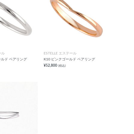
ール
ESTELLE エステール
ールド ペアリング
K10 ピンクゴールド ペアリング
¥52,800
(税込)