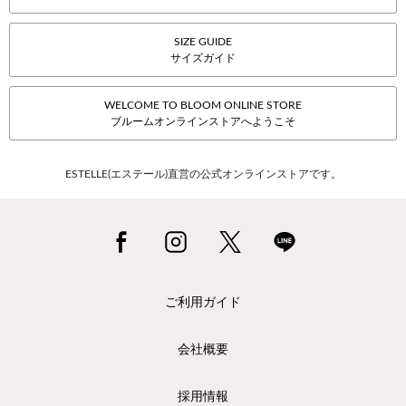
SIZE GUIDE
サイズガイド
WELCOME TO BLOOM ONLINE STORE
ブルームオンラインストアへようこそ
ESTELLE(エステール)直営の公式オンラインストアです。
ご利用ガイド
会社概要
採用情報