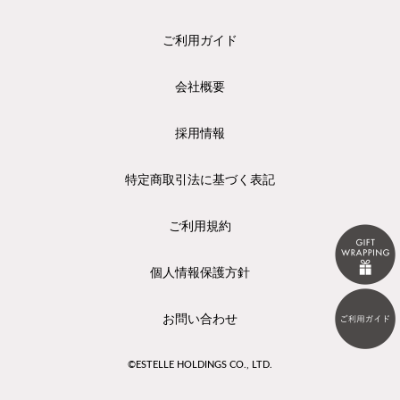
ご利用ガイド
会社概要
採用情報
特定商取引法に基づく表記
ご利用規約
個人情報保護方針
お問い合わせ
©ESTELLE HOLDINGS CO., LTD.