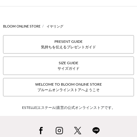
BLOOM ONLINE STORE
イヤリング
PRESENT GUIDE
気持ちを伝えるプレゼントガイド
SIZE GUIDE
サイズガイド
WELCOME TO BLOOM ONLINE STORE
ブルームオンラインストアへようこそ
ESTELLE(エステール)直営の公式オンラインストアです。