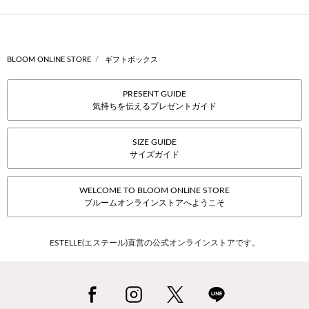
BLOOM ONLINE STORE
ギフトボックス
PRESENT GUIDE
気持ちを伝えるプレゼントガイド
SIZE GUIDE
サイズガイド
WELCOME TO BLOOM ONLINE STORE
ブルームオンラインストアへようこそ
ESTELLE(エステール)直営の公式オンラインストアです。