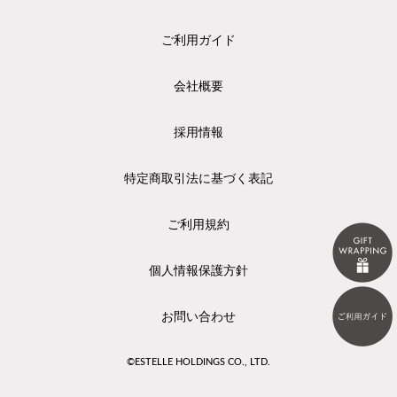
ご利用ガイド
会社概要
採用情報
特定商取引法に基づく表記
ご利用規約
個人情報保護方針
お問い合わせ
©ESTELLE HOLDINGS CO., LTD.