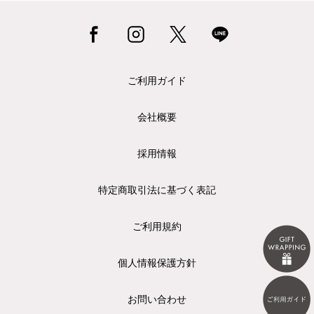
ご利用ガイド
会社概要
採用情報
特定商取引法に基づく表記
ご利用規約
個人情報保護方針
お問い合わせ