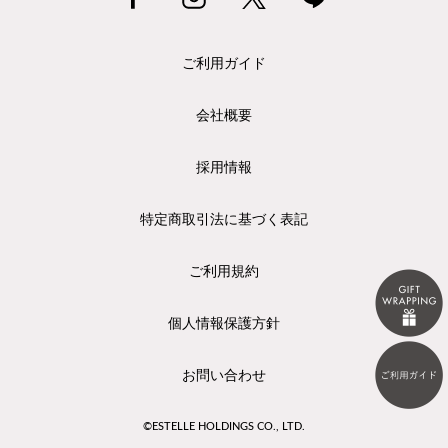
ご利用ガイド
会社概要
採用情報
特定商取引法に基づく表記
ご利用規約
個人情報保護方針
お問い合わせ
©ESTELLE HOLDINGS CO., LTD.