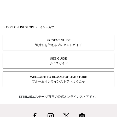
BLOOM ONLINE STORE
イヤーカフ
PRESENT GUIDE
気持ちを伝えるプレゼントガイド
SIZE GUIDE
サイズガイド
WELCOME TO BLOOM ONLINE STORE
ブルームオンラインストアへようこそ
ESTELLE(エステール)直営の公式オンラインストアです。