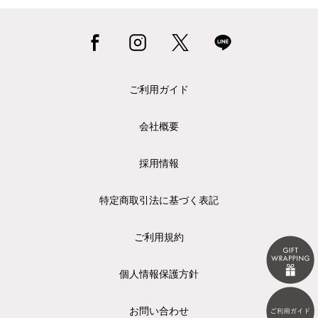
ご利用ガイド
会社概要
採用情報
特定商取引法に基づく表記
ご利用規約
個人情報保護方針
お問い合わせ