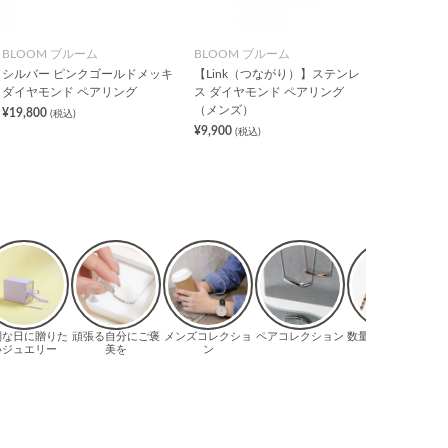
BLOOM ブルーム
BLOOM ブルーム
シルバー ピンクゴールドメッキ
【Link（つながり）】ステンレ
ダイヤモンド ペアリング
ス ダイヤモンド ペアリング
（メンズ）
¥19,800
(税込)
¥9,900
(税込)