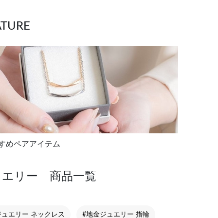
TURE
すめペアアイテム
ュエリー 商品一覧
ジュエリー ネックレス
#地金ジュエリー 指輪