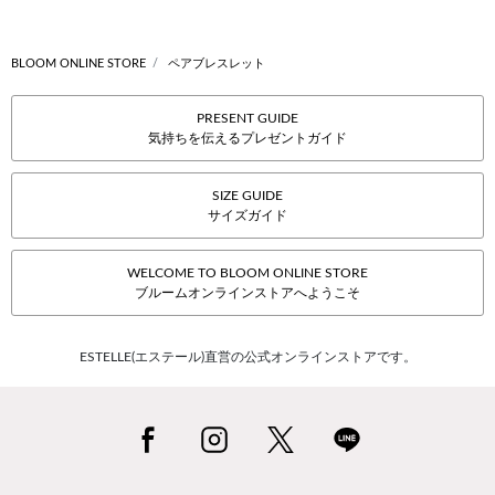
BLOOM ONLINE STORE
ペアブレスレット
PRESENT GUIDE
気持ちを伝えるプレゼントガイド
SIZE GUIDE
サイズガイド
WELCOME TO BLOOM ONLINE STORE
ブルームオンラインストアへようこそ
ESTELLE(エステール)直営の公式オンラインストアです。