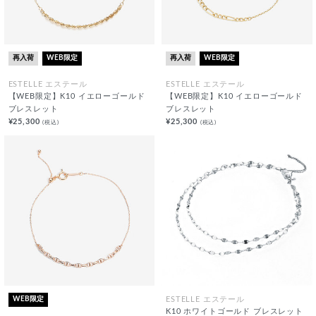
再入荷
WEB限定
再入荷
WEB限定
ESTELLE エステール
ESTELLE エステール
【WEB限定】K10 イエローゴールド
【WEB限定】K10 イエローゴールド
ブレスレット
ブレスレット
¥25,300
¥25,300
(税込)
(税込)
WEB限定
ESTELLE エステール
K10 ホワイトゴールド ブレスレット