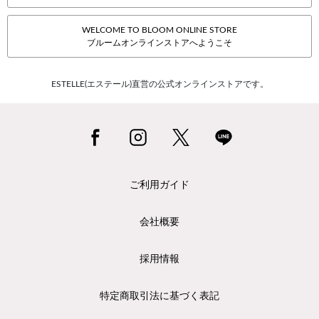
WELCOME TO BLOOM ONLINE STORE
ブルームオンラインストアへようこそ
ESTELLE(エステール)直営の公式オンラインストアです。
ご利用ガイド
会社概要
採用情報
特定商取引法に基づく表記