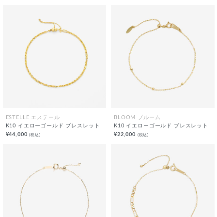
ESTELLE エステール
BLOOM ブルーム
K10 イエローゴールド ブレスレット
K10 イエローゴールド ブレスレット
¥44,000
¥22,000
(税込)
(税込)