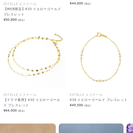
¥44,000
(税込)
ESTELLE エステール
【WEB限定】K10 イエローゴールド
ブレスレット
¥30,800
(税込)
ESTELLE エステール
ESTELLE エステール
【ドラマ着用】K10 イエローゴール
K18 イエローゴールド ブレスレット
ド ブレスレット
¥49,500
(税込)
¥44,000
(税込)