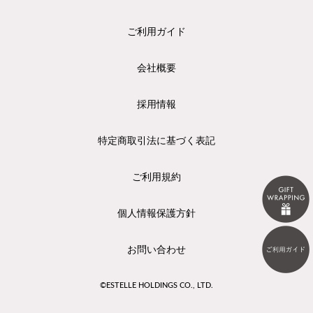
ご利用ガイド
会社概要
採用情報
特定商取引法に基づく表記
ご利用規約
個人情報保護方針
お問い合わせ
©ESTELLE HOLDINGS CO., LTD.