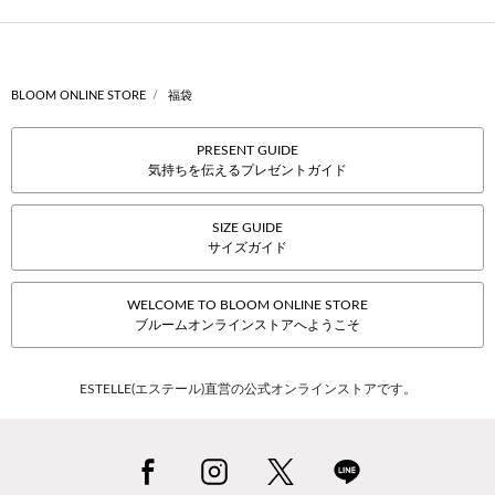
BLOOM ONLINE STORE
福袋
PRESENT GUIDE
気持ちを伝えるプレゼントガイド
SIZE GUIDE
サイズガイド
WELCOME TO BLOOM ONLINE STORE
ブルームオンラインストアへようこそ
ESTELLE(エステール)直営の公式オンラインストアです。