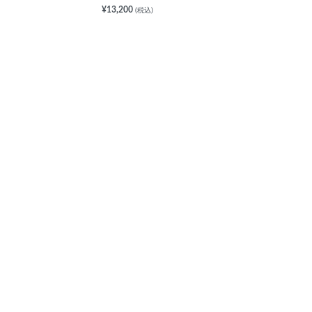
¥13,200
(税込)