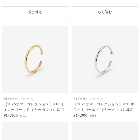
並び替え
絞り込む
BLOOM ブルーム
BLOOM ブルーム
【2026サマーコレクション】K10 イ
【2026サマーコレクション】K10 ホ
エローゴールド イヤーカフ ※片耳用
ワイトゴールド イヤーカフ ※片耳用
¥14,300
¥14,300
(税込)
(税込)