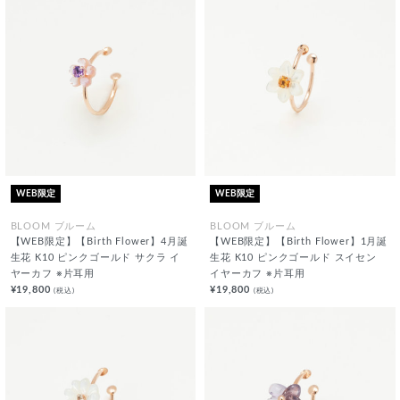
WEB限定
WEB限定
BLOOM ブルーム
BLOOM ブルーム
【WEB限定】【Birth Flower】4月誕
【WEB限定】【Birth Flower】1月誕
生花 K10 ピンクゴールド サクラ イ
生花 K10 ピンクゴールド スイセン
ヤーカフ ※片耳用
イヤーカフ ※片耳用
¥19,800
¥19,800
(税込)
(税込)