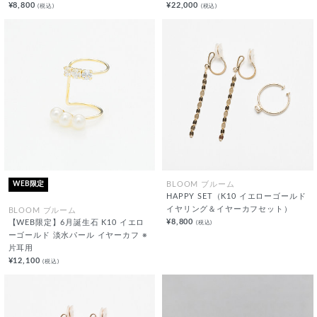
¥8,800
¥22,000
(税込)
(税込)
WEB限定
BLOOM ブルーム
HAPPY SET（K10 イエローゴールド
イヤリング＆イヤーカフセット）
BLOOM ブルーム
¥8,800
(税込)
【WEB限定】6月誕生石 K10 イエロ
ーゴールド 淡水パール イヤーカフ ※
片耳用
¥12,100
(税込)