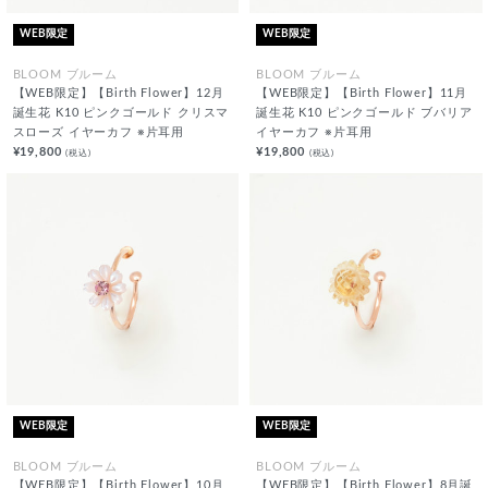
WEB限定
WEB限定
BLOOM ブルーム
BLOOM ブルーム
【WEB限定】【Birth Flower】12月
【WEB限定】【Birth Flower】11月
誕生花 K10 ピンクゴールド クリスマ
誕生花 K10 ピンクゴールド ブバリア
スローズ イヤーカフ ※片耳用
イヤーカフ ※片耳用
¥19,800
¥19,800
(税込)
(税込)
WEB限定
WEB限定
BLOOM ブルーム
BLOOM ブルーム
【WEB限定】【Birth Flower】10月
【WEB限定】【Birth Flower】8月誕