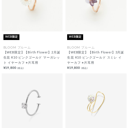
WEB限定
WEB限定
BLOOM ブルーム
BLOOM ブルーム
【WEB限定】【Birth Flower】2月誕
【WEB限定】【Birth Flower】3月誕
生花 K10 ピンクゴールド マーガレッ
生花 K10 ピンクゴールド スミレ イ
ト イヤーカフ ※片耳用
ヤーカフ ※片耳用
¥19,800
¥19,800
(税込)
(税込)