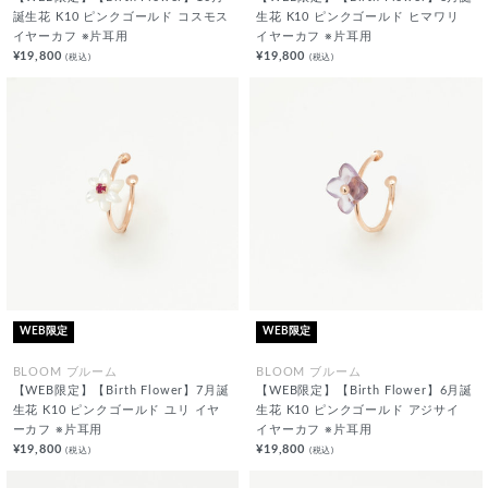
誕生花 K10 ピンクゴールド コスモス
生花 K10 ピンクゴールド ヒマワリ
イヤーカフ ※片耳用
イヤーカフ ※片耳用
¥19,800
¥19,800
(税込)
(税込)
WEB限定
WEB限定
BLOOM ブルーム
BLOOM ブルーム
【WEB限定】【Birth Flower】7月誕
【WEB限定】【Birth Flower】6月誕
生花 K10 ピンクゴールド ユリ イヤ
生花 K10 ピンクゴールド アジサイ
ーカフ ※片耳用
イヤーカフ ※片耳用
¥19,800
¥19,800
(税込)
(税込)