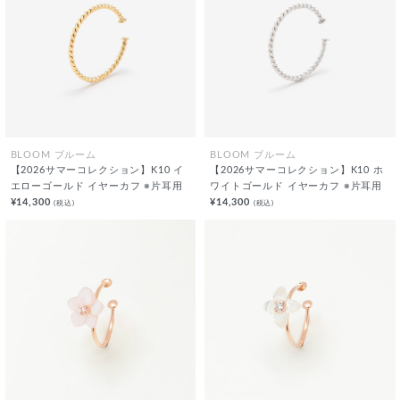
BLOOM ブルーム
BLOOM ブルーム
【2026サマーコレクション】K10 イ
【2026サマーコレクション】K10 ホ
エローゴールド イヤーカフ ※片耳用
ワイトゴールド イヤーカフ ※片耳用
¥14,300
¥14,300
(税込)
(税込)