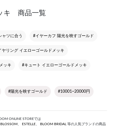
ッキ 商品一覧
Tシャツに合う
#イヤーカフ 陽光を映すゴールド
イヤリング イエローゴールドメッキ
メッキ
#キュート イエローゴールドメッキ
#陽光を映すゴールド
#10001~20000円
ONLINE STOREでは
S BLOSSOM
、
ESTELLE
、
BLOOM BRIDAL
等の人気ブランドの商品