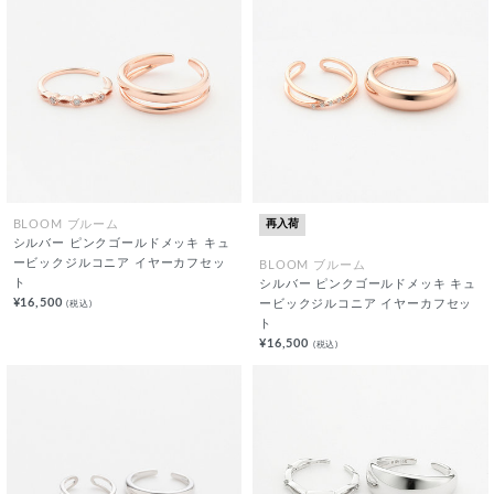
再入荷
BLOOM ブルーム
シルバー ピンクゴールドメッキ キュ
ービックジルコニア イヤーカフセッ
BLOOM ブルーム
ト
シルバー ピンクゴールドメッキ キュ
¥16,500
(税込)
ービックジルコニア イヤーカフセッ
ト
¥16,500
(税込)