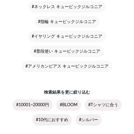
#ネックレス キュービックジルコニア
#指輪 キュービックジルコニア
#イヤリング キュービックジルコニア
#普段使い キュービックジルコニア
#アメリカンピアス キュービックジルコニア
検索結果を更に絞り込む
#10001~20000円
#BLOOM
#Tシャツに合う
#10代におすすめ
#シルバー