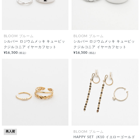
BLOOM ブルーム
BLOOM ブルーム
シルバー ロジウムメッキ キュービッ
シルバー ロジウムメッキ キュービッ
クジルコニア イヤーカフセット
クジルコニア イヤーカフセット
¥16,500
¥16,500
(税込)
(税込)
再入荷
BLOOM ブルーム
HAPPY SET（K10 イエローゴールド