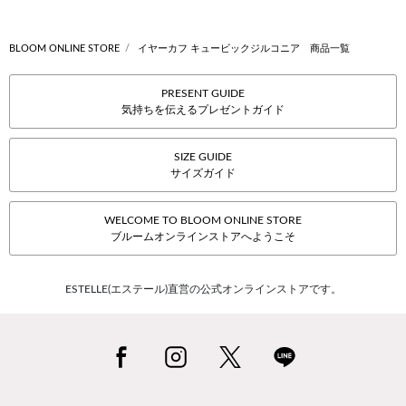
BLOOM ONLINE STORE
イヤーカフ キュービックジルコニア 商品一覧
PRESENT GUIDE
気持ちを伝えるプレゼントガイド
SIZE GUIDE
サイズガイド
WELCOME TO BLOOM ONLINE STORE
ブルームオンラインストアへようこそ
ESTELLE(エステール)直営の公式オンラインストアです。