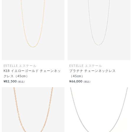
ESTELLE エステール
ESTELLE エステール
K18 イエローゴールド チェーンネッ
プラチナ チェーンネックレス
クレス（45cm）
（45cm）
¥82,500
¥66,000
(税込)
(税込)