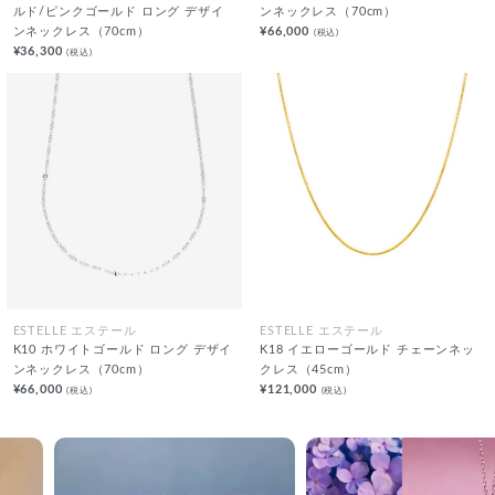
ルド/ピンクゴールド ロング デザイ
ンネックレス（70cm）
ンネックレス（70cm）
¥66,000
(税込)
¥36,300
(税込)
ESTELLE エステール
ESTELLE エステール
K10 ホワイトゴールド ロング デザイ
K18 イエローゴールド チェーンネッ
ンネックレス（70cm）
クレス（45cm）
¥66,000
¥121,000
(税込)
(税込)