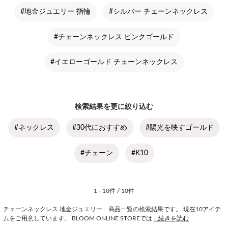
#地金ジュエリー 指輪
#シルバー チェーンネックレス
#チェーンネックレス ピンクゴールド
#イエローゴールド チェーンネックレス
検索結果を更に絞り込む
#ネックレス
#30代におすすめ
#陽光を映すゴールド
#チェーン
#K10
1 - 10件 / 10件
チェーンネックレス 地金ジュエリー 商品一覧の検索結果です。 現在10アイテ
ムをご用意しています。 BLOOM ONLINE STOREでは
...続きを読む