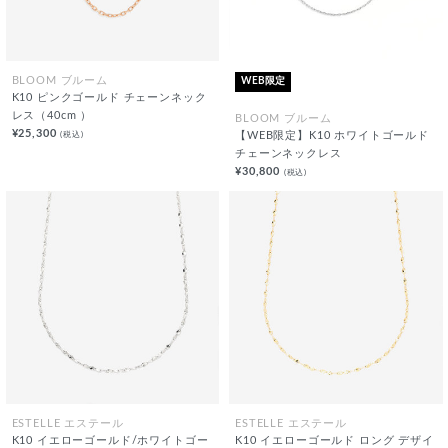
WEB限定
BLOOM ブルーム
K10 ピンクゴールド チェーンネック
レス（40cm ）
BLOOM ブルーム
¥25,300
(税込)
【WEB限定】K10 ホワイトゴールド
チェーンネックレス
¥30,800
(税込)
ESTELLE エステール
ESTELLE エステール
K10 イエローゴールド/ホワイトゴー
K10 イエローゴールド ロング デザイ