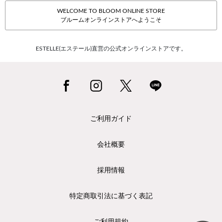
WELCOME TO BLOOM ONLINE STORE
ブルームオンラインストアへようこそ
ESTELLE(エステール)直営の公式オンラインストアです。
ご利用ガイド
会社概要
採用情報
特定商取引法に基づく表記