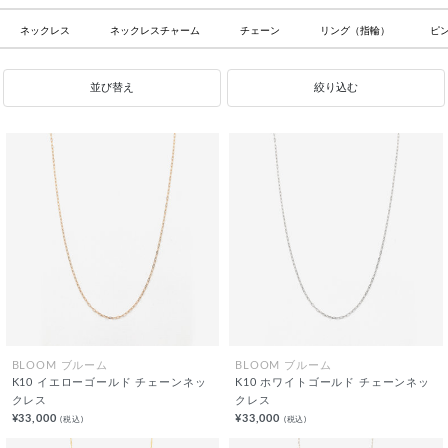
ネックレス
ネックレスチャーム
チェーン
リング（指輪）
ピ
並び替え
絞り込む
BLOOM ブルーム
BLOOM ブルーム
K10 イエローゴールド チェーンネッ
K10 ホワイトゴールド チェーンネッ
クレス
クレス
¥33,000
¥33,000
(税込)
(税込)