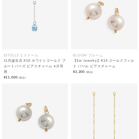
ESTELLE エステール
BLOOM ブルーム
11月誕生石 K10 ホワイトゴールド ブ
【Ear Jewelry】K14 ゴールドフィル
ルートパーズ ピアスチャーム ※片耳
ド パール ピアスチャーム
用
¥2,200
(税込)
¥11,000
(税込)