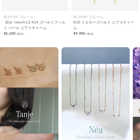
BLOOM ブルーム
BLOOM ブルーム
【Ear Jewelry】K14 ゴールドフィル
K10 イエローゴールド ピアスチャー
ド パール ピアスチャーム
ム
¥2,200
¥9,900
(税込)
(税込)