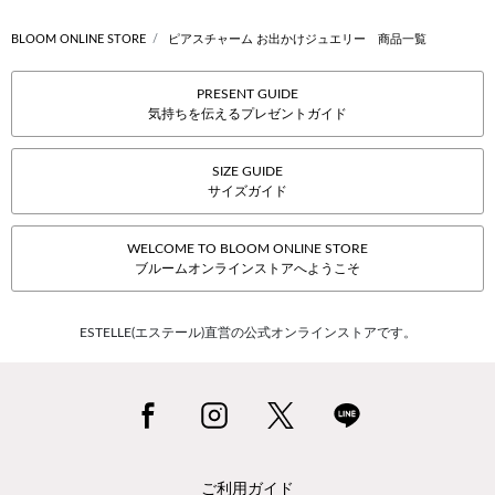
BLOOM ONLINE STORE
ピアスチャーム お出かけジュエリー 商品一覧
PRESENT GUIDE
気持ちを伝えるプレゼントガイド
SIZE GUIDE
サイズガイド
WELCOME TO BLOOM ONLINE STORE
ブルームオンラインストアへようこそ
ESTELLE(エステール)直営の公式オンラインストアです。
ご利用ガイド