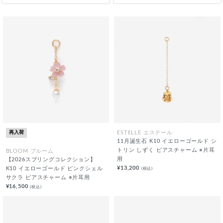
再入荷
ESTELLE エステール
11月誕生石 K10 イエローゴールド シ
トリン しずく ピアスチャーム ※片耳
BLOOM ブルーム
用
【2026スプリングコレクション】
¥13,200
(税込)
K10 イエローゴールド ピンクシェル
サクラ ピアスチャーム ※片耳用
¥16,500
(税込)