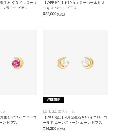
誕生石 K10 イエローゴ
【WEB限定】K10 イエローゴールド オ
ト フラワー ピアス
ニキス ハート ピアス
¥22,000
(税込)
WEB限定
ール
ESTELLE エステール
誕生石 K10 イエローゴ
【WEB限定】6月誕生石 K10 イエローゴ
ーン ピアス
ールド ムーンストーン ムーン ピアス
¥14,300
(税込)