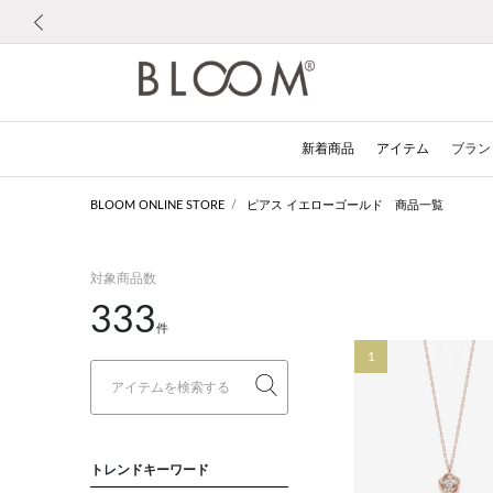
前の画像
新着商品
アイテム
ブラン
BLOOM ONLINE STORE
ピアス イエローゴールド 商品一覧
対象商品数
333
件
1
トレンドキーワード