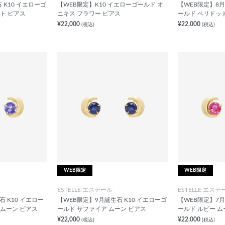
 K10 イエローゴ
【WEB限定】K10 イエローゴールド オ
【WEB限定】8月
ト ピアス
ニキス フラワー ピアス
ールド ペリドッ
¥22,000
¥22,000
(税込)
(税込)
WEB限定
WEB限定
ESTELLE エステール
ESTELLE エステ
 K10 イエロー
【WEB限定】9月誕生石 K10 イエローゴ
【WEB限定】7月
 ムーン ピアス
ールド サファイア ムーン ピアス
ールド ルビー ム
¥22,000
¥22,000
(税込)
(税込)