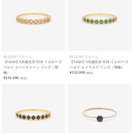
BLOOM ブルーム
BLOOM ブルーム
【Tanje】6月誕生石 K18 イエローゴ
【Tanje】5月誕生石 K18 イエローゴ
ールド ムーンストーン リング（指
ールド エメラルド リング（指輪）
輪）
¥132,000
(税込)
¥132,000
(税込)