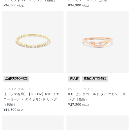
イヤモンド ハート リング（指輪）
イヤモンド リング（指輪）
¥36,300
¥36,300
(税込)
(税込)
店舗CUSTOMIZE
再入荷
店舗CUSTOMIZE
BLOOM ブルーム
ESTELLE エステール
【ドラマ着用】【GLOW】K10 イエ
K10 ピンクゴールド ダイヤモンド リ
ローゴールド ダイヤモンド リング
ング（指輪）
（指輪）
¥27,500
(税込)
¥41,800
(税込)