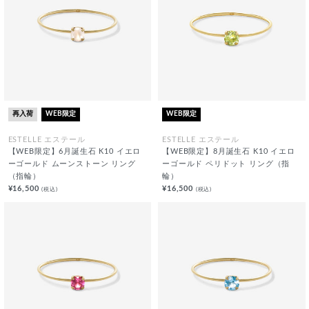
再入荷
WEB限定
WEB限定
ESTELLE エステール
ESTELLE エステール
【WEB限定】6月誕生石 K10 イエロ
【WEB限定】8月誕生石 K10 イエロ
ーゴールド ムーンストーン リング
ーゴールド ペリドット リング（指
（指輪）
輪）
¥16,500
¥16,500
(税込)
(税込)