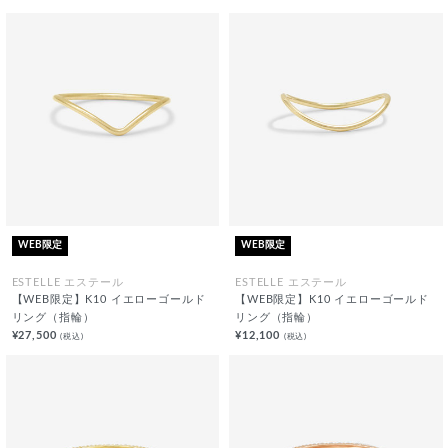
WEB限定
WEB限定
ESTELLE エステール
ESTELLE エステール
【WEB限定】K10 イエローゴールド
【WEB限定】K10 イエローゴールド
リング（指輪）
リング（指輪）
¥27,500
¥12,100
(税込)
(税込)