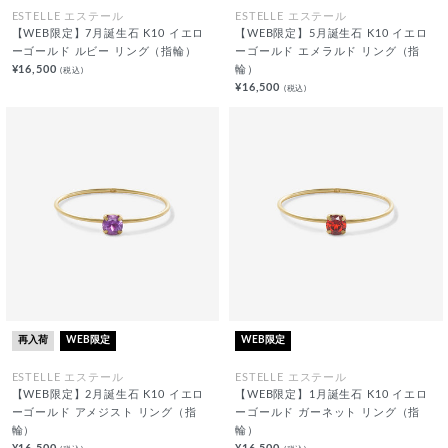
ESTELLE エステール
ESTELLE エステール
【WEB限定】7月誕生石 K10 イエロ
【WEB限定】5月誕生石 K10 イエロ
ーゴールド ルビー リング（指輪）
ーゴールド エメラルド リング（指
¥16,500
輪）
(税込)
¥16,500
(税込)
再入荷
WEB限定
WEB限定
ESTELLE エステール
ESTELLE エステール
【WEB限定】2月誕生石 K10 イエロ
【WEB限定】1月誕生石 K10 イエロ
ーゴールド アメジスト リング（指
ーゴールド ガーネット リング（指
輪）
輪）