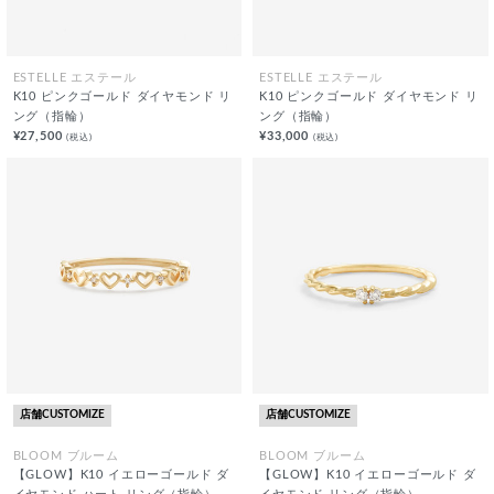
ESTELLE エステール
ESTELLE エステール
K10 ピンクゴールド ダイヤモンド リ
K10 ピンクゴールド ダイヤモンド リ
ング（指輪）
ング（指輪）
¥27,500
¥33,000
(税込)
(税込)
店舗CUSTOMIZE
店舗CUSTOMIZE
BLOOM ブルーム
BLOOM ブルーム
【GLOW】K10 イエローゴールド ダ
【GLOW】K10 イエローゴールド ダ