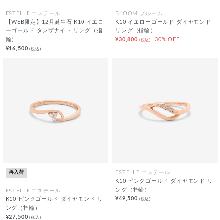
ESTELLE エステール
BLOOM ブルーム
【WEB限定】12月誕生石 K10 イエロ
K10 イエローゴールド ダイヤモンド
ーゴールド タンザナイト リング（指
リング（指輪）
輪）
¥30,800
30% OFF
(税込)
¥16,500
(税込)
再入荷
ESTELLE エステール
K10 ピンクゴールド ダイヤモンド リ
ング（指輪）
ESTELLE エステール
¥49,500
(税込)
K10 ピンクゴールド ダイヤモンド リ
ング（指輪）
¥27,500
(税込)