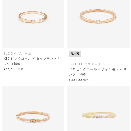
再入荷
BLOOM ブルーム
K10 ピンクゴールド ダイヤモンド リ
ング（指輪）
ESTELLE エステール
¥27,500
(税込)
K10 ピンクゴールド ダイヤモンド リ
ング（指輪）
¥30,800
(税込)