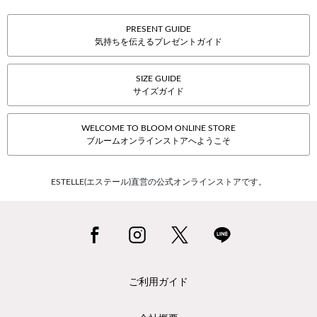
PRESENT GUIDE
気持ちを伝えるプレゼントガイド
SIZE GUIDE
サイズガイド
WELCOME TO BLOOM ONLINE STORE
ブルームオンラインストアへようこそ
ESTELLE(エステール)直営の公式オンラインストアです。
ご利用ガイド