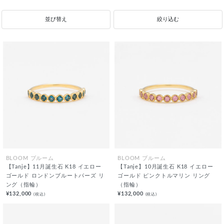
並び替え
絞り込む
BLOOM ブルーム
BLOOM ブルーム
【Tanje】11月誕生石 K18 イエロー
【Tanje】10月誕生石 K18 イエロー
ゴールド ロンドンブルートパーズ リ
ゴールド ピンクトルマリン リング
ング（指輪）
（指輪）
¥132,000
¥132,000
(税込)
(税込)