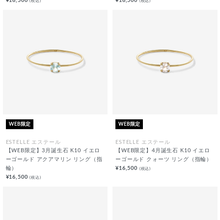
¥16,500
¥16,500
(税込)
(税込)
WEB限定
WEB限定
ESTELLE エステール
ESTELLE エステール
【WEB限定】3月誕生石 K10 イエロ
【WEB限定】4月誕生石 K10 イエロ
ーゴールド アクアマリン リング（指
ーゴールド クォーツ リング（指輪）
輪）
¥16,500
(税込)
¥16,500
(税込)