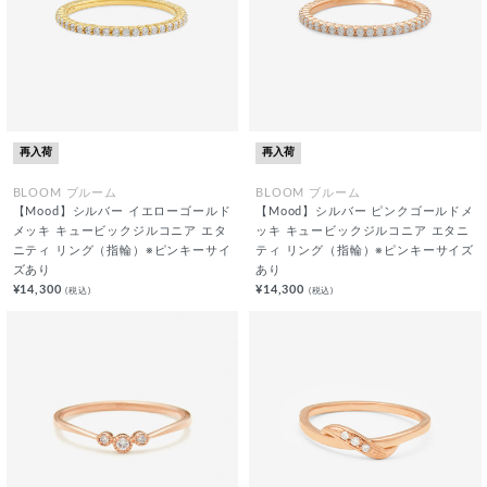
再入荷
再入荷
BLOOM ブルーム
BLOOM ブルーム
【Mood】シルバー イエローゴールド
【Mood】シルバー ピンクゴールドメ
メッキ キュービックジルコニア エタ
ッキ キュービックジルコニア エタニ
ニティ リング（指輪）※ピンキーサイ
ティ リング（指輪）※ピンキーサイズ
ズあり
あり
¥14,300
¥14,300
(税込)
(税込)