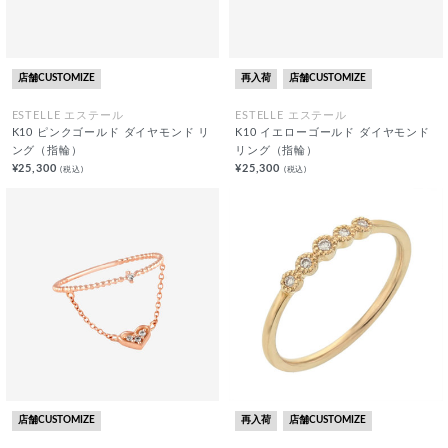
店舗CUSTOMIZE
再入荷
店舗CUSTOMIZE
ESTELLE エステール
ESTELLE エステール
K10 ピンクゴールド ダイヤモンド リ
K10 イエローゴールド ダイヤモンド
ング（指輪）
リング（指輪）
¥25,300
¥25,300
(税込)
(税込)
店舗CUSTOMIZE
再入荷
店舗CUSTOMIZE