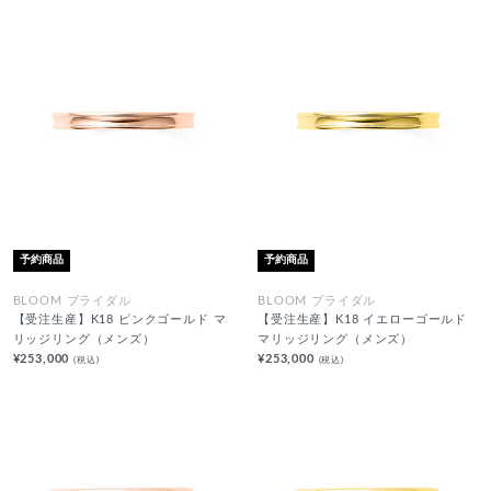
予約商品
予約商品
BLOOM ブライダル
BLOOM ブライダル
【受注生産】K18 ピンクゴールド マ
【受注生産】K18 イエローゴールド
リッジリング（メンズ）
マリッジリング（メンズ）
¥253,000
¥253,000
(税込)
(税込)