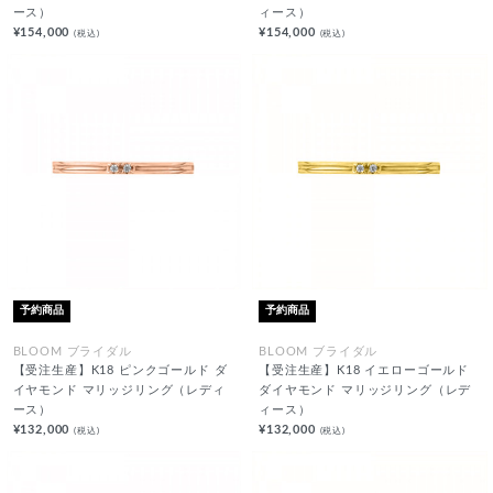
ース）
ィース）
¥154,000
¥154,000
(税込)
(税込)
予約商品
予約商品
BLOOM ブライダル
BLOOM ブライダル
【受注生産】K18 ピンクゴールド ダ
【受注生産】K18 イエローゴールド
イヤモンド マリッジリング（レディ
ダイヤモンド マリッジリング（レデ
ース）
ィース）
¥132,000
¥132,000
(税込)
(税込)