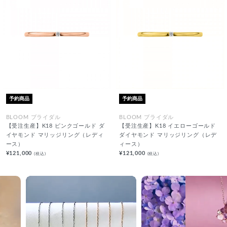
予約商品
予約商品
BLOOM ブライダル
BLOOM ブライダル
【受注生産】K18 ピンクゴールド ダ
【受注生産】K18 イエローゴールド
イヤモンド マリッジリング（レディ
ダイヤモンド マリッジリング（レデ
ース）
ィース）
¥121,000
¥121,000
(税込)
(税込)