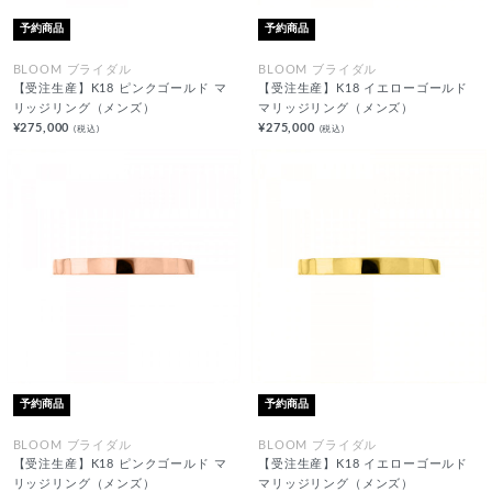
予約商品
予約商品
BLOOM ブライダル
BLOOM ブライダル
【受注生産】K18 ピンクゴールド マ
【受注生産】K18 イエローゴールド
リッジリング（メンズ）
マリッジリング（メンズ）
¥275,000
¥275,000
(税込)
(税込)
予約商品
予約商品
BLOOM ブライダル
BLOOM ブライダル
【受注生産】K18 ピンクゴールド マ
【受注生産】K18 イエローゴールド
リッジリング（メンズ）
マリッジリング（メンズ）