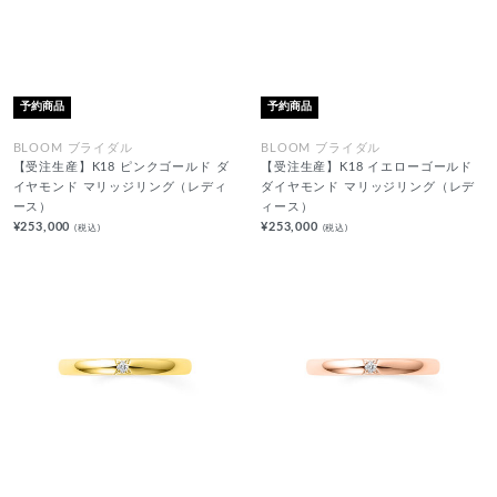
予約商品
予約商品
BLOOM ブライダル
BLOOM ブライダル
【受注生産】K18 ピンクゴールド ダ
【受注生産】K18 イエローゴールド
イヤモンド マリッジリング（レディ
ダイヤモンド マリッジリング（レデ
ース）
ィース）
¥253,000
¥253,000
(税込)
(税込)