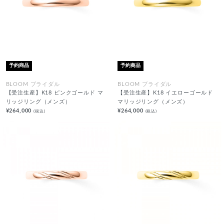
予約商品
予約商品
BLOOM ブライダル
BLOOM ブライダル
【受注生産】K18 ピンクゴールド マ
【受注生産】K18 イエローゴールド
リッジリング（メンズ）
マリッジリング（メンズ）
¥264,000
¥264,000
(税込)
(税込)