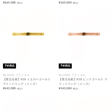
¥165,000
¥165,000
(税込)
(税込)
予約商品
予約商品
BLOOM ブライダル
BLOOM ブライダル
【受注生産】K18 イエローゴールド
【受注生産】K18 ピンクゴールド マ
マリッジリング（メンズ）
リッジリング（メンズ）
¥143,000
¥143,000
(税込)
(税込)