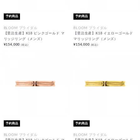
予約商品
予約商品
BLOOM ブライダル
BLOOM ブライダル
【受注生産】K18 ピンクゴールド マ
【受注生産】K18 イエローゴールド
リッジリング（メンズ）
マリッジリング（メンズ）
¥154,000
¥154,000
(税込)
(税込)
予約商品
予約商品
BLOOM ブライダル
BLOOM ブライダル