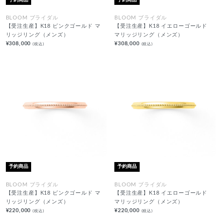
BLOOM ブライダル
BLOOM ブライダル
【受注生産】K18 ピンクゴールド マ
【受注生産】K18 イエローゴールド
リッジリング（メンズ）
マリッジリング（メンズ）
¥308,000
¥308,000
(税込)
(税込)
予約商品
予約商品
BLOOM ブライダル
BLOOM ブライダル
【受注生産】K18 ピンクゴールド マ
【受注生産】K18 イエローゴールド
リッジリング（メンズ）
マリッジリング（メンズ）
¥220,000
¥220,000
(税込)
(税込)