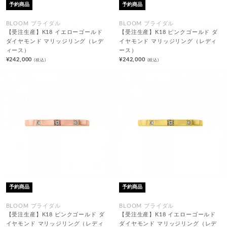
予約商品
予約商品
BLOOM ブライダル
BLOOM ブライダル
【受注生産】K18 イエローゴールド
【受注生産】K18 ピンクゴールド ダ
ダイヤモンド マリッジリング（レデ
イヤモンド マリッジリング（レディ
ィース）
ース）
¥242,000
¥242,000
(税込)
(税込)
予約商品
予約商品
BLOOM ブライダル
BLOOM ブライダル
【受注生産】K18 ピンクゴールド ダ
【受注生産】K18 イエローゴールド
イヤモンド マリッジリング（レディ
ダイヤモンド マリッジリング（レデ