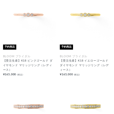
予約商品
予約商品
BLOOM ブライダル
BLOOM ブライダル
【受注生産】K18 ピンクゴールド ダ
【受注生産】K18 イエローゴールド
イヤモンド マリッジリング（レディ
ダイヤモンド マリッジリング（レデ
ース）
ィース）
¥165,000
¥165,000
(税込)
(税込)