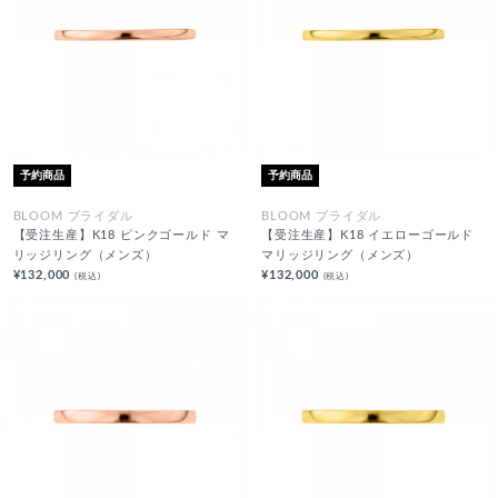
予約商品
予約商品
BLOOM ブライダル
BLOOM ブライダル
【受注生産】K18 ピンクゴールド マ
【受注生産】K18 イエローゴールド
リッジリング（メンズ）
マリッジリング（メンズ）
¥132,000
¥132,000
(税込)
(税込)