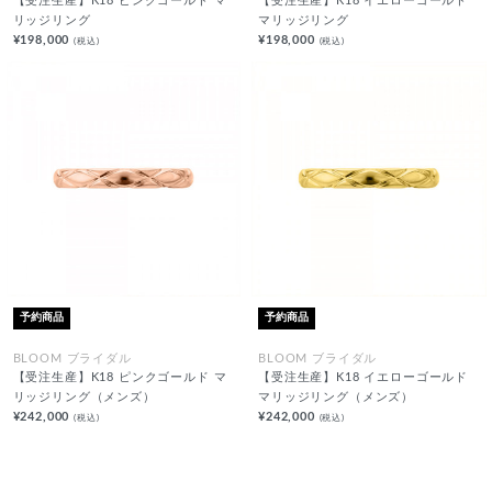
【受注生産】K18 ピンクゴールド マ
【受注生産】K18 イエローゴールド
リッジリング
マリッジリング
¥198,000
¥198,000
(税込)
(税込)
予約商品
予約商品
BLOOM ブライダル
BLOOM ブライダル
【受注生産】K18 ピンクゴールド マ
【受注生産】K18 イエローゴールド
リッジリング（メンズ）
マリッジリング（メンズ）
¥242,000
¥242,000
(税込)
(税込)