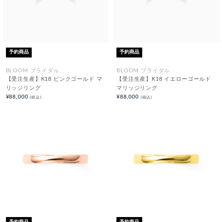
予約商品
予約商品
BLOOM ブライダル
BLOOM ブライダル
【受注生産】K18 ピンクゴールド マ
【受注生産】K18 イエローゴールド
リッジリング
マリッジリング
¥88,000
¥88,000
(税込)
(税込)
予約商品
予約商品