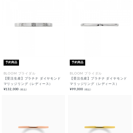
予約商品
予約商品
BLOOM ブライダル
BLOOM ブライダル
【受注生産】プラチナ ダイヤモンド
【受注生産】プラチナ ダイヤモンド
マリッジリング（レディース）
マリッジリング（レディース）
¥132,000
¥99,000
(税込)
(税込)