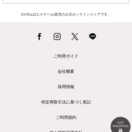
ESTELLE(エステール)直営の公式オンラインストアです。
ご利用ガイド
会社概要
採用情報
特定商取引法に基づく表記
ご利用規約