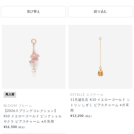
並び替え
絞り込む
再入荷
ESTELLE エステール
11月誕生石 K10 イエローゴールド シ
トリン しずく ピアスチャーム ※片耳
BLOOM ブルーム
用
【2026スプリングコレクション】
¥13,200
(税込)
K10 イエローゴールド ピンクシェル
サクラ ピアスチャーム ※片耳用
¥16,500
(税込)