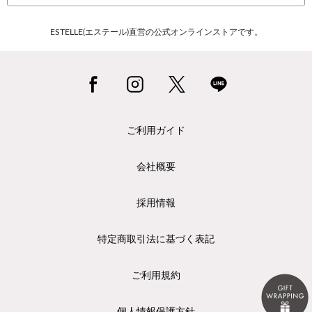
ESTELLE(エステール)直営の公式オンラインストアです。
ご利用ガイド
会社概要
採用情報
特定商取引法に基づく表記
ご利用規約
個人情報保護方針