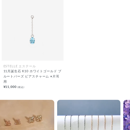
ESTELLE エステール
11月誕生石 K10 ホワイトゴールド ブ
ルートパーズ ピアスチャーム ※片耳
用
¥11,000
(税込)