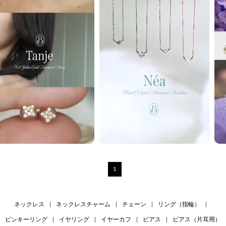
1
ネックレス
|
ネックレスチャーム
|
チェーン
|
リング（指輪）
|
ピンキーリング
|
イヤリング
|
イヤーカフ
|
ピアス
|
ピアス（片耳用）