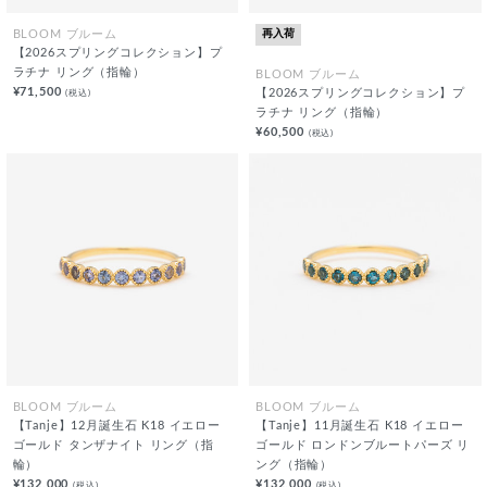
再入荷
BLOOM ブルーム
【2026スプリングコレクション】プ
ラチナ リング（指輪）
BLOOM ブルーム
¥71,500
(税込)
【2026スプリングコレクション】プ
ラチナ リング（指輪）
¥60,500
(税込)
BLOOM ブルーム
BLOOM ブルーム
【Tanje】12月誕生石 K18 イエロー
【Tanje】11月誕生石 K18 イエロー
ゴールド タンザナイト リング（指
ゴールド ロンドンブルートパーズ リ
輪）
ング（指輪）
¥132,000
¥132,000
(税込)
(税込)