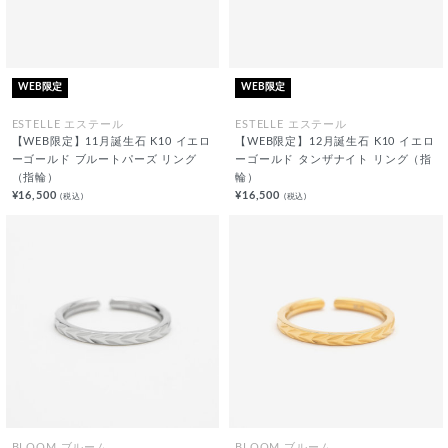
WEB限定
WEB限定
ESTELLE エステール
ESTELLE エステール
【WEB限定】11月誕生石 K10 イエロ
【WEB限定】12月誕生石 K10 イエロ
ーゴールド ブルートパーズ リング
ーゴールド タンザナイト リング（指
（指輪）
輪）
¥16,500
¥16,500
(税込)
(税込)