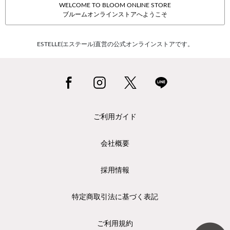
WELCOME TO BLOOM ONLINE STORE
ブルームオンラインストアへようこそ
ESTELLE(エステール)直営の公式オンラインストアです。
ご利用ガイド
会社概要
採用情報
特定商取引法に基づく表記
ご利用規約