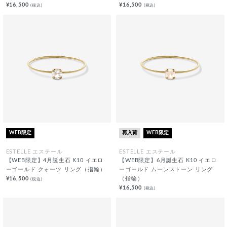
¥16,500
¥16,500
(税込)
(税込)
WEB限定
再入荷
WEB限定
ESTELLE エステール
ESTELLE エステール
【WEB限定】4月誕生石 K10 イエロ
【WEB限定】6月誕生石 K10 イエロ
ーゴールド クォーツ リング（指輪）
ーゴールド ムーンストーン リング
¥16,500
（指輪）
(税込)
¥16,500
(税込)