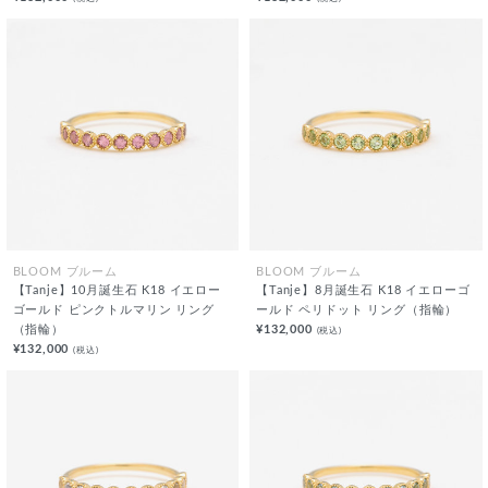
BLOOM ブルーム
BLOOM ブルーム
【Tanje】10月誕生石 K18 イエロー
【Tanje】8月誕生石 K18 イエローゴ
ゴールド ピンクトルマリン リング
ールド ペリドット リング（指輪）
（指輪）
¥132,000
(税込)
¥132,000
(税込)