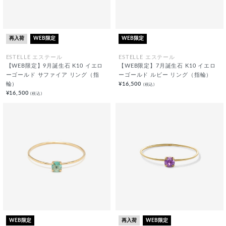
再入荷
WEB限定
WEB限定
ESTELLE エステール
ESTELLE エステール
【WEB限定】9月誕生石 K10 イエロ
【WEB限定】7月誕生石 K10 イエロ
ーゴールド サファイア リング（指
ーゴールド ルビー リング（指輪）
輪）
¥16,500
(税込)
¥16,500
(税込)
WEB限定
再入荷
WEB限定