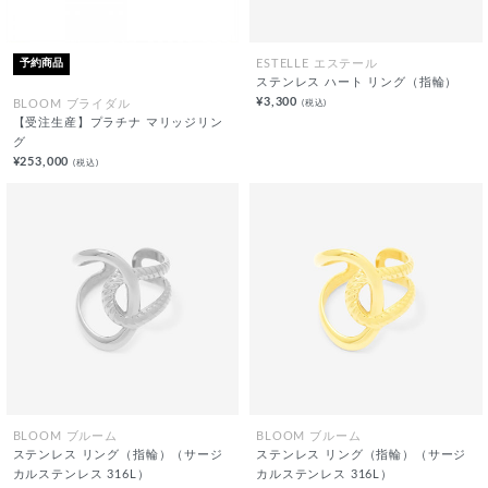
予約商品
ESTELLE エステール
ステンレス ハート リング（指輪）
¥3,300
(税込)
BLOOM ブライダル
【受注生産】プラチナ マリッジリン
グ
¥253,000
(税込)
BLOOM ブルーム
BLOOM ブルーム
ステンレス リング（指輪）（サージ
ステンレス リング（指輪）（サージ
カルステンレス 316L）
カルステンレス 316L）