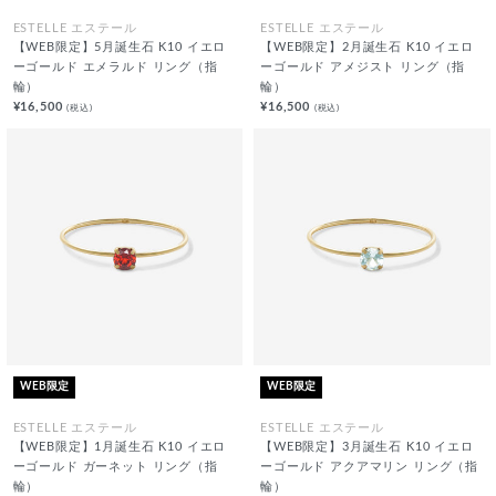
ESTELLE エステール
ESTELLE エステール
【WEB限定】5月誕生石 K10 イエロ
【WEB限定】2月誕生石 K10 イエロ
ーゴールド エメラルド リング（指
ーゴールド アメジスト リング（指
輪）
輪）
¥16,500
¥16,500
(税込)
(税込)
WEB限定
WEB限定
ESTELLE エステール
ESTELLE エステール
【WEB限定】1月誕生石 K10 イエロ
【WEB限定】3月誕生石 K10 イエロ
ーゴールド ガーネット リング（指
ーゴールド アクアマリン リング（指
輪）
輪）