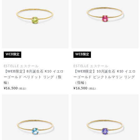
WEB限定
WEB限定
ESTELLE エステール
ESTELLE エステール
【WEB限定】8月誕生石 K10 イエロ
【WEB限定】10月誕生石 K10 イエロ
ーゴールド ペリドット リング（指
ーゴールド ピンクトルマリン リング
輪）
（指輪）
¥16,500
¥16,500
(税込)
(税込)