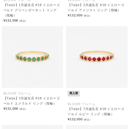
BLOOM ブルーム
BLOOM ブルーム
【Tanje】1月誕生石 K18 イエローゴ
【Tanje】2月誕生石 K18 イエローゴ
ールド グリーンガーネット リング
ールド アメジスト リング（指輪）
（指輪）
¥132,000
(税込)
¥132,000
(税込)
再入荷
BLOOM ブルーム
【Tanje】5月誕生石 K18 イエローゴ
ールド エメラルド リング（指輪）
BLOOM ブルーム
¥132,000
(税込)
【Tanje】7月誕生石 K18 イエローゴ
ールド ルビー リング（指輪）
¥132,000
(税込)