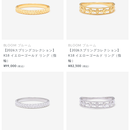
BLOOM ブルーム
BLOOM ブルーム
【2026スプリングコレクション】
【2026スプリングコレクション】
K18 イエローゴールド リング（指
K18 イエローゴールド リング（指
輪）
輪）
¥99,000
¥82,500
(税込)
(税込)