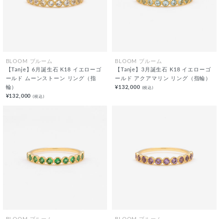
BLOOM ブルーム
BLOOM ブルーム
【Tanje】6月誕生石 K18 イエローゴ
【Tanje】3月誕生石 K18 イエローゴ
ールド ムーンストーン リング（指
ールド アクアマリン リング（指輪）
輪）
¥132,000
(税込)
¥132,000
(税込)