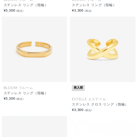
BLOOM ブルーム
BLOOM ブルーム
ステンレス リング（指輪）
ステンレス リング（指輪）
¥3,300
¥3,300
(税込)
(税込)
再入荷
BLOOM ブルーム
ステンレス リング（指輪）
¥3,300
(税込)
ESTELLE エステール
ステンレス クロス リング（指輪）
¥3,300
(税込)