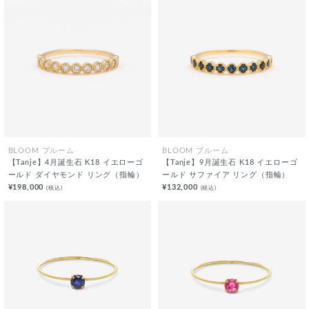
BLOOM ブルーム
BLOOM ブルーム
【Tanje】4月誕生石 K18 イエローゴ
【Tanje】9月誕生石 K18 イエローゴ
ールド ダイヤモンド リング（指輪）
ールド サファイア リング（指輪）
¥198,000
¥132,000
(税込)
(税込)