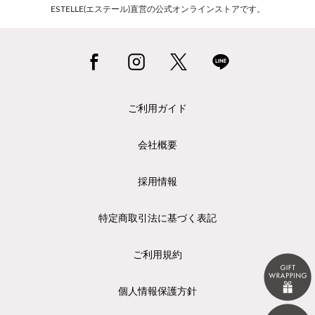
ESTELLE(エステール)直営の公式オンラインストアです。
ご利用ガイド
会社概要
採用情報
特定商取引法に基づく表記
ご利用規約
個人情報保護方針