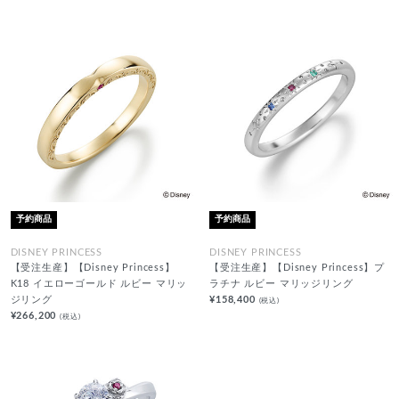
予約商品
予約商品
DISNEY PRINCESS
DISNEY PRINCESS
【受注生産】【Disney Princess】
【受注生産】【Disney Princess】プ
K18 イエローゴールド ルビー マリッ
ラチナ ルビー マリッジリング
ジリング
¥158,400
(税込)
¥266,200
(税込)