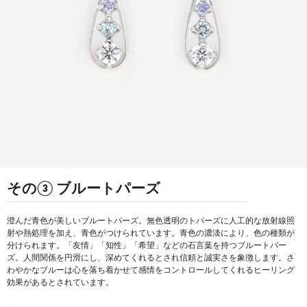
その③ ブルートパーズ
澄んだ青色が美しいブルートパーズ。無色透明のトパーズに人工的な放射線照
射や熱処理を加え、青色がつけられています。青色の濃淡により、色の種類が
分けられます。「友情」「知性」「希望」などの石言葉を持つブルートパー
ズ。人間関係を円滑にし、深めてくれるとされ信頼と誠実さを象徴します。さ
わやかなブルーは心を落ち着かせて感情をコントロールしてくれるヒーリング
効果があるとされています。