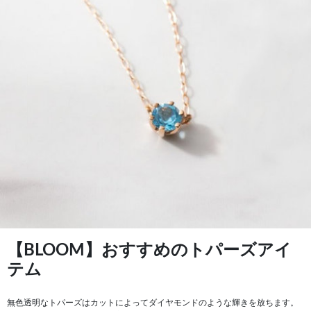
【BLOOM】おすすめのトパーズアイ
テム
無色透明なトパーズはカットによってダイヤモンドのような輝きを放ちます。