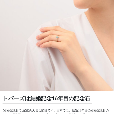
トパーズは結婚記念16年目の記念石
”結婚記念日”は家族の大切な節目です。日本では、結婚16年目の結婚記念日の