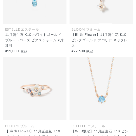
ESTELLE エステール
BLOOM ブルーム
11月誕生石 K10 ホワイトゴールド
【Birth Flower】11月誕生花 K10
ブルートパーズ ピアスチャーム ※片
ピンクゴールド ブバリア ネックレ
耳用
ス
¥11,000
¥27,500
(税込)
(税込)
BLOOM ブルーム
ESTELLE エステール
【Birth Flower】11月誕生花 K10
【WEB限定】11月誕生石 K18 ピン