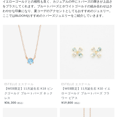
イエローゴールドとの相性も良く、カジュアルの中にトパーズの輝きが上品さ
をプラスしてくれます。ブルートパーズとホワイトゴールドの組み合わせはさ
わやかな印象になり、夏コーデのアクセントとしてもおすすめのジュエリー。
ここではBLOOMおすすめのトパーズジュエリーをご紹介していきます。
ESTELLE エステール
ESTELLE エステール
【WEB限定】11月誕生石 K18 ピン
【WEB限定】11月誕生石 K10 イエ
クゴールド ブルートパーズ ネック
ローゴールド ブルートパーズ フラ
レス
ワー ピアス
¥36,300
¥19,800
(税込)
(税込)