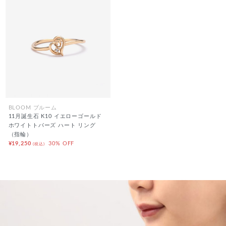
BLOOM ブルーム
11月誕生石 K10 イエローゴールド
ホワイトトパーズ ハート リング
（指輪）
¥19,250
30% OFF
(税込)