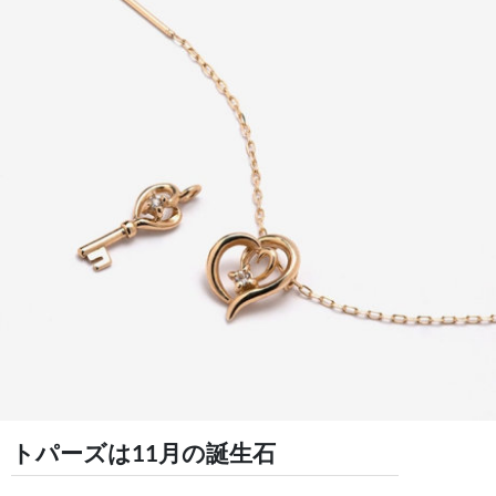
トパーズは11月の誕生石