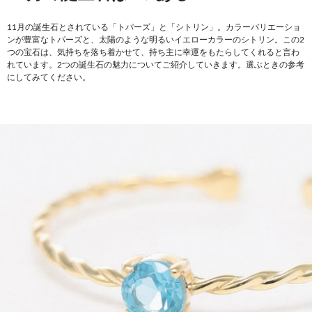
11月の誕生石とされている「トパーズ」と「シトリン」。カラーバリエーショ
ンが豊富なトパーズと、太陽のような明るいイエローカラーのシトリン。この2
つの宝石は、気持ちを落ち着かせて、持ち主に幸運をもたらしてくれると言わ
れています。2つの誕生石の魅力についてご紹介していきます。選ぶときの参考
にしてみてください。