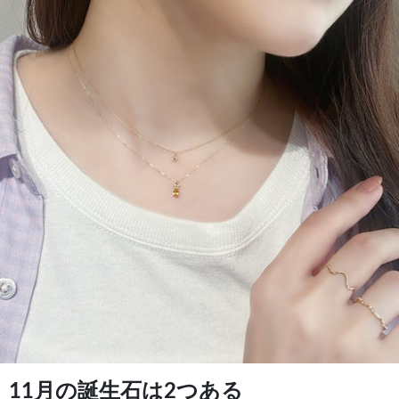
11月の誕生石は2つある