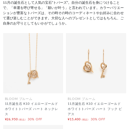
11月の誕生石として人気の宝石”トパーズ”。自分の誕生石を身につけること
で、「幸運を呼び寄せる」「願いが叶う」と言われています。カラーバリエー
ションが豊富なトパーズは、その時その時のコーディネートやお好みに合わせ
て選び楽しむことができます。大切な人へのプレゼントとしてはもちろん、ご
自身のお守りとしてもいかがでしょうか。
BLOOM ブルーム
BLOOM ブルーム
11月誕生石 K10 イエローゴールド
11月誕生石 K10 イエローゴールド
ホワイトトパーズ ハート ネックレ
ホワイトトパーズ ハート フック ピ
ス
アス
¥26,950
30% OFF
¥15,400
30% OFF
(税込)
(税込)