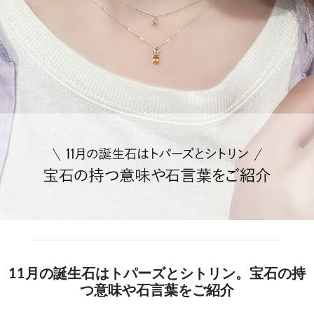
11月の誕生石はトパーズとシトリン。宝石の持
つ意味や石言葉をご紹介