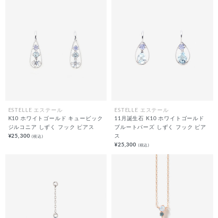
ESTELLE エステール
ESTELLE エステール
K10 ホワイトゴールド キュービック
11月誕生石 K10 ホワイトゴールド
ジルコニア しずく フック ピアス
ブルートパーズ しずく フック ピア
¥25,300
ス
(税込)
¥25,300
(税込)