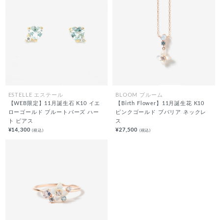
ESTELLE エステール
BLOOM ブルーム
【WEB限定】11月誕生石 K10 イエ
【Birth Flower】11月誕生花 K10
ローゴールド ブルートパーズ ハー
ピンクゴールド ブバリア ネックレ
ト ピアス
ス
¥14,300
¥27,500
(税込)
(税込)