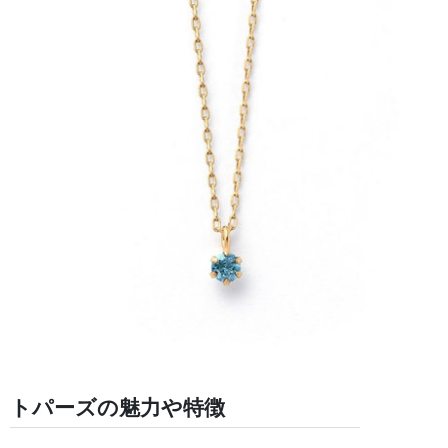
トパーズの魅力や特徴