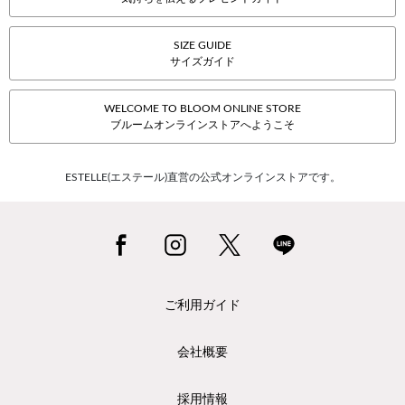
SIZE GUIDE
サイズガイド
WELCOME TO BLOOM ONLINE STORE
ブルームオンラインストアへようこそ
ESTELLE(エステール)直営の公式オンラインストアです。
ご利用ガイド
会社概要
採用情報