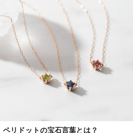
ペリドットの宝石言葉とは？