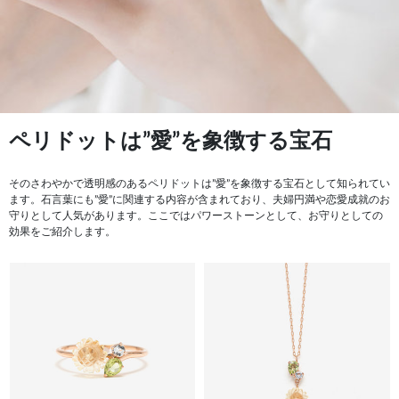
ペリドットは”愛”を象徴する宝石
そのさわやかで透明感のあるペリドットは”愛”を象徴する宝石として知られてい
ます。石言葉にも”愛”に関連する内容が含まれており、夫婦円満や恋愛成就のお
守りとして人気があります。ここではパワーストーンとして、お守りとしての
効果をご紹介します。