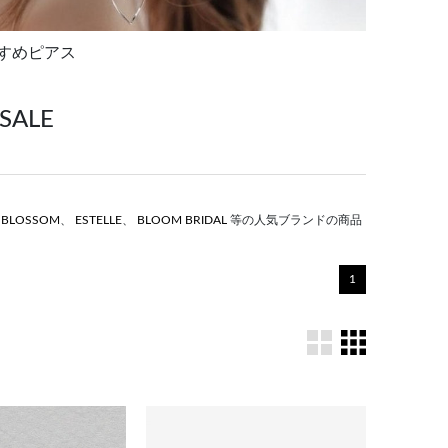
すめピアス
ALE
S BLOSSOM
、
ESTELLE
、
BLOOM BRIDAL
等の人気ブランドの商品
1