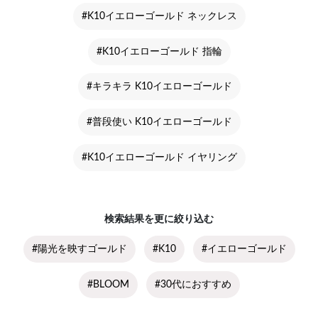
#K10イエローゴールド ネックレス
#K10イエローゴールド 指輪
#キラキラ K10イエローゴールド
#普段使い K10イエローゴールド
#K10イエローゴールド イヤリング
検索結果を更に絞り込む
#陽光を映すゴールド
#K10
#イエローゴールド
#BLOOM
#30代におすすめ