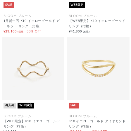
SALE
WEB限定
BLOOM ブルーム
BLOOM ブルーム
1月誕生石 K10 イエローゴールド ガ
【WEB限定】K10 イエローゴールド
ーネット リング（指輪）
リング（指輪）
¥23,100
30% OFF
¥41,800
(税込)
(税込)
再入荷
WEB限定
SALE
BLOOM ブルーム
BLOOM ブルーム
【WEB限定】K10 イエローゴールド
K10 イエローゴールド ダイヤモンド
リング（指輪）
リング（指輪）