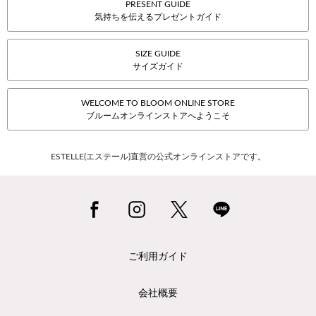
PRESENT GUIDE
気持ちを伝えるプレゼントガイド
SIZE GUIDE
サイズガイド
WELCOME TO BLOOM ONLINE STORE
ブルームオンラインストアへようこそ
ESTELLE(エステール)直営の公式オンラインストアです。
ご利用ガイド
会社概要