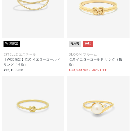
WEB限定
再入荷
SALE
ESTELLE エステール
BLOOM ブルーム
【WEB限定】K10 イエローゴールド
K10 イエローゴールド リング（指
リング（指輪）
輪）
¥12,100
¥30,800
30% OFF
(税込)
(税込)