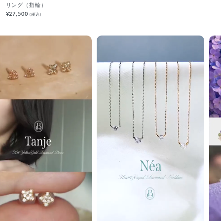
リング（指輪）
¥27,500
(税込)