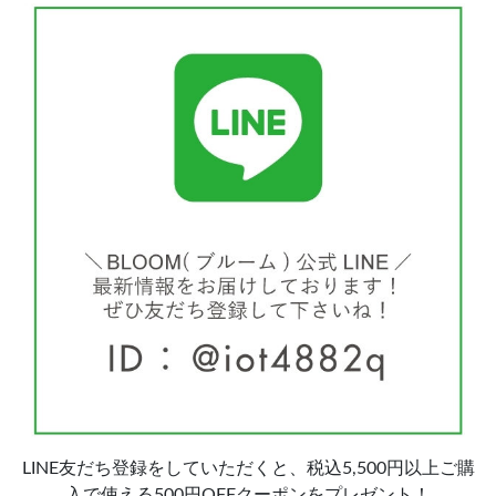
LINE友だち登録をしていただくと、税込5,500円以上ご購
入で使える500円OFFクーポンをプレゼント！