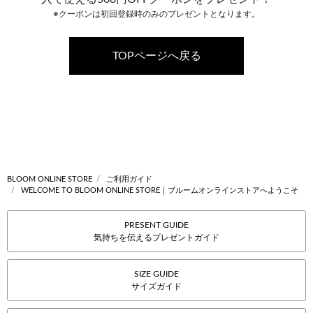
※クーポンは初回登録時のみのプレゼントとなります。
TOPページへ戻る
BLOOM ONLINE STORE
ご利用ガイド
WELCOME TO BLOOM ONLINE STORE｜ブルームオンラインストアへようこそ
PRESENT GUIDE
気持ちを伝えるプレゼントガイド
SIZE GUIDE
サイズガイド