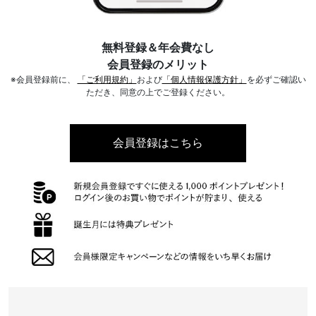
無料登録＆年会費なし
会員登録のメリット
※会員登録前に、
「ご利用規約」
および
「個人情報保護方針」
を必ずご確認い
ただき、同意の上でご登録ください。
会員登録はこちら