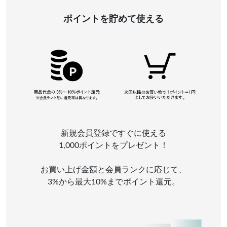
ポイントを貯めて使える
新規会員登録ですぐに使える
1,000ポイントをプレゼント！
お買い上げ金額と会員ランクに応じて、
3%から最大10%までポイント還元。