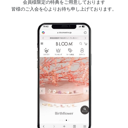
会員様限定の特典をご用意しております
皆様のご入会を心よりお待ち申し上げております。