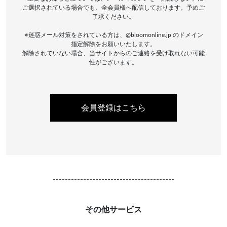
ご選択されている場合でも、全会員様へ配信しております。予めご
了承ください。
※迷惑メール対策をされている方は、@bloomonline.jp のドメイン
指定解除をお願いいたします。
解除されていない場合、当サイトからのご連絡を受け取れない可能
性がございます。
会員登録はこちら
----------------------------------------
その他サービス