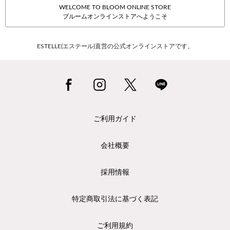
WELCOME TO BLOOM ONLINE STORE
ブルームオンラインストアへようこそ
ESTELLE(エステール)直営の公式オンラインストアです。
ご利用ガイド
会社概要
採用情報
特定商取引法に基づく表記
ご利用規約