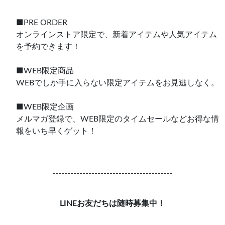
■PRE ORDER
オンラインストア限定で、新着アイテムや人気アイテム
を予約できます！
■WEB限定商品
WEBでしか手に入らない限定アイテムをお見逃しなく。
■WEB限定企画
メルマガ登録で、WEB限定のタイムセールなどお得な情
報をいち早くゲット！
----------------------------------------
LINEお友だちは随時募集中！