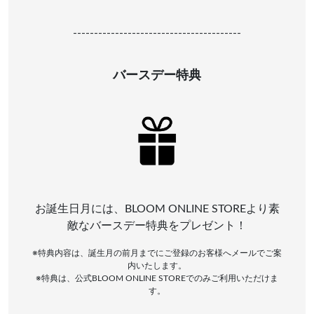
----------------------------------------
バースデー特典
お誕生日月には、BLOOM ONLINE STOREより素
敵なバースデー特典をプレゼント！
※特典内容は、誕生月の前月までにご登録のお客様へメールでご案
内いたします。
※特典は、公式BLOOM ONLINE STOREでのみご利用いただけま
す。