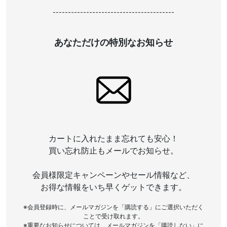
----------------------------------------
あなただけの特別なお知らせ
カートに入れたまま忘れても安心！
買い忘れ防止もメールでお知らせ。
会員様限定キャンペーンやセール情報など、
お得な情報をいち早くゲットできます。
※会員登録時に、メールマガジンを「購読する」にご選択いただく
ことで受け取れます。
※重要なお知らせについては、メールマガジンを「購読しない」に