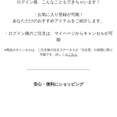
ログイン後、こんなこともできちゃいます！
・お気に入り登録が可能！
あなただけのおすすめアイテムをご紹介します。
・ログイン後のご注文は、マイページからキャンセルが可
能
※商品のキャンセルは、ご注文後の注文ステータスが「注文受」の状態に限り
可能です。詳しくは
こちら
----------------------------------------
安心・便利にショッピング