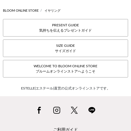
BLOOM ONLINE STORE
イヤリング
PRESENT GUIDE
気持ちを伝えるプレゼントガイド
SIZE GUIDE
サイズガイド
WELCOME TO BLOOM ONLINE STORE
ブルームオンラインストアへようこそ
ESTELLE(エステール)直営の公式オンラインストアです。
ご利用ガイド