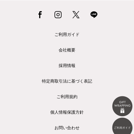
ご利用ガイド
会社概要
採用情報
特定商取引法に基づく表記
ご利用規約
個人情報保護方針
お問い合わせ