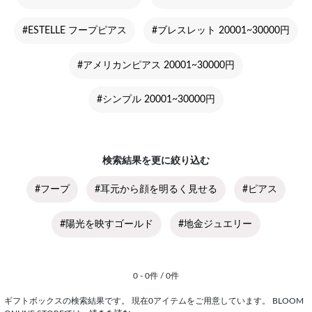
#ESTELLE フープピアス
#ブレスレット 20001~30000円
#アメリカンピアス 20001~30000円
#シンプル 20001~30000円
検索結果を更に絞り込む
#フープ
#耳元から顔を明るく見せる
#ピアス
#陽光を映すゴールド
#地金ジュエリー
0 - 0件 / 0件
ギフトボックスの検索結果です。 現在0アイテムをご用意しています。 BLOOM