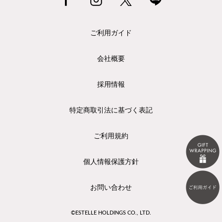
ご利用ガイド
会社概要
採用情報
特定商取引法に基づく表記
ご利用規約
個人情報保護方針
お問い合わせ
©ESTELLE HOLDINGS CO., LTD.