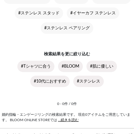
#ステンレス スタッド
#イヤーカフ ステンレス
#ステンレス ペアリング
検索結果を更に絞り込む
#Tシャツに合う
#BLOOM
#肌に優しい
#10代におすすめ
#ステンレス
0 - 0件 / 0件
婚約指輪・エンゲージリングの検索結果です。 現在0アイテムをご用意していま
す。 BLOOM ONLINE STOREでは
...続きを読む