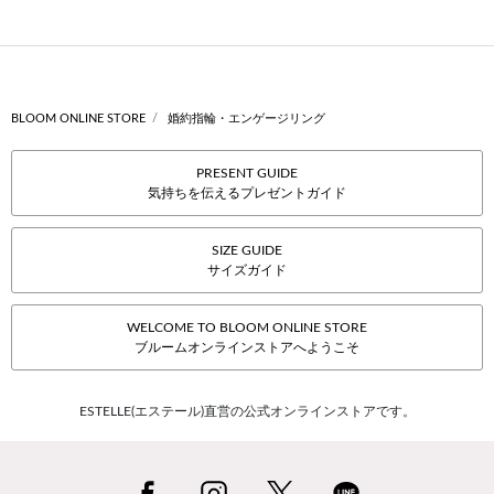
BLOOM ONLINE STORE
婚約指輪・エンゲージリング
PRESENT GUIDE
気持ちを伝えるプレゼントガイド
SIZE GUIDE
サイズガイド
WELCOME TO BLOOM ONLINE STORE
ブルームオンラインストアへようこそ
ESTELLE(エステール)直営の公式オンラインストアです。