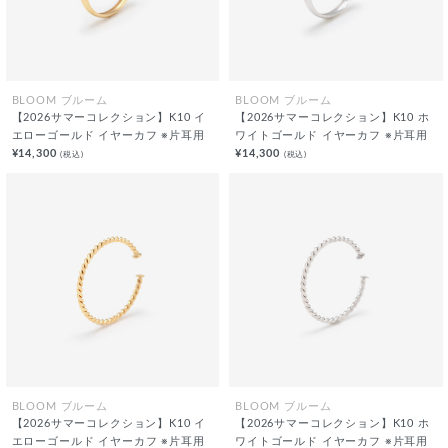
BLOOM ブルーム
BLOOM ブルーム
【2026サマーコレクション】K10 イ
【2026サマーコレクション】K10 ホ
エローゴールド イヤーカフ ※片耳用
ワイトゴールド イヤーカフ ※片耳用
¥14,300
¥14,300
(税込)
(税込)
BLOOM ブルーム
BLOOM ブルーム
【2026サマーコレクション】K10 イ
【2026サマーコレクション】K10 ホ
エローゴールド イヤーカフ ※片耳用
ワイトゴールド イヤーカフ ※片耳用