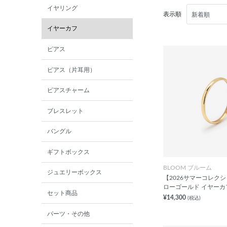
イヤリング
表示順
イヤーカフ
ピアス
ピアス（片耳用）
ピアスチャーム
ブレスレット
バングル
ギフトボックス
BLOOM ブルーム
ジュエリーボックス
【2026サマーコレクシ
ローゴールド イヤーカ
セット商品
¥14,300
(税込)
パーツ・その他