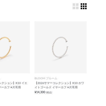
ム
BLOOM ブルーム
レクション】K10 イエ
【2026サマーコレクション】K10 ホワ
ヤーカフ ※片耳用
イトゴールド イヤーカフ ※片耳用
¥14,300
(税込)