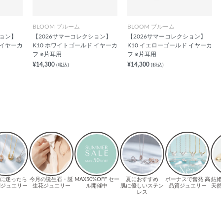
BLOOM ブルーム
BLOOM ブルーム
ション】
【2026サマーコレクション】
【2026サマーコレクション】
 イヤーカ
K10 ホワイトゴールド イヤーカ
K10 イエローゴールド イヤーカ
フ ※片耳用
フ ※片耳用
¥14,300
¥14,300
(税込)
(税込)