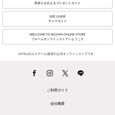
気持ちを伝えるプレゼントガイド
SIZE GUIDE
サイズガイド
WELCOME TO BLOOM ONLINE STORE
ブルームオンラインストアへようこそ
ESTELLE(エステール)直営の公式オンラインストアです。
ご利用ガイド
会社概要